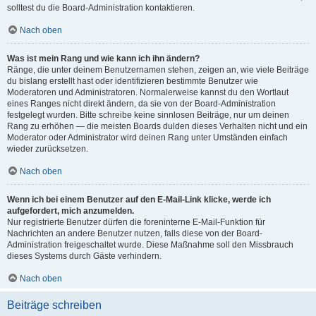
solltest du die Board-Administration kontaktieren.
Nach oben
Was ist mein Rang und wie kann ich ihn ändern?
Ränge, die unter deinem Benutzernamen stehen, zeigen an, wie viele Beiträge
du bislang erstellt hast oder identifizieren bestimmte Benutzer wie
Moderatoren und Administratoren. Normalerweise kannst du den Wortlaut
eines Ranges nicht direkt ändern, da sie von der Board-Administration
festgelegt wurden. Bitte schreibe keine sinnlosen Beiträge, nur um deinen
Rang zu erhöhen — die meisten Boards dulden dieses Verhalten nicht und ein
Moderator oder Administrator wird deinen Rang unter Umständen einfach
wieder zurücksetzen.
Nach oben
Wenn ich bei einem Benutzer auf den E-Mail-Link klicke, werde ich
aufgefordert, mich anzumelden.
Nur registrierte Benutzer dürfen die foreninterne E-Mail-Funktion für
Nachrichten an andere Benutzer nutzen, falls diese von der Board-
Administration freigeschaltet wurde. Diese Maßnahme soll den Missbrauch
dieses Systems durch Gäste verhindern.
Nach oben
Beiträge schreiben