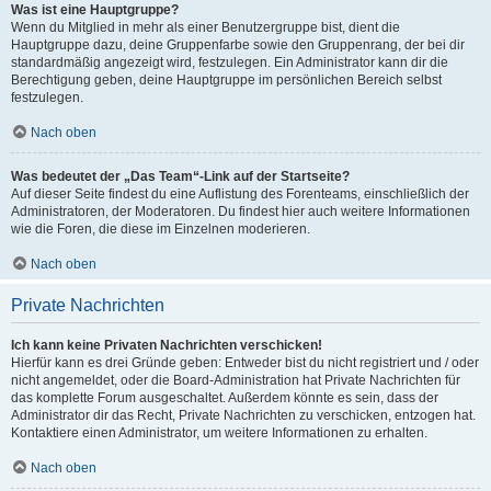
Was ist eine Hauptgruppe?
Wenn du Mitglied in mehr als einer Benutzergruppe bist, dient die
Hauptgruppe dazu, deine Gruppenfarbe sowie den Gruppenrang, der bei dir
standardmäßig angezeigt wird, festzulegen. Ein Administrator kann dir die
Berechtigung geben, deine Hauptgruppe im persönlichen Bereich selbst
festzulegen.
Nach oben
Was bedeutet der „Das Team“-Link auf der Startseite?
Auf dieser Seite findest du eine Auflistung des Forenteams, einschließlich der
Administratoren, der Moderatoren. Du findest hier auch weitere Informationen
wie die Foren, die diese im Einzelnen moderieren.
Nach oben
Private Nachrichten
Ich kann keine Privaten Nachrichten verschicken!
Hierfür kann es drei Gründe geben: Entweder bist du nicht registriert und / oder
nicht angemeldet, oder die Board-Administration hat Private Nachrichten für
das komplette Forum ausgeschaltet. Außerdem könnte es sein, dass der
Administrator dir das Recht, Private Nachrichten zu verschicken, entzogen hat.
Kontaktiere einen Administrator, um weitere Informationen zu erhalten.
Nach oben