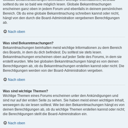
solltest du sie so bald wie möglich lesen. Globale Bekanntmachungen
erscheinen ganz oben in jedem Forum und ebenfalls in deinem persönlichen
Bereich. Ob du eine globale Bekanntmachung schreiben kannst oder nicht,
hängt von den durch die Board-Administration vergebenen Berechtigungen
ab.
Nach oben
Was sind Bekanntmachungen?
Bekanntmachungen beinhalten meist wichtige Informationen zu dem Bereich
des Boards, in dem du dich befindest. Du solltest sie stets lesen.
Bekanntmachungen erscheinen oben auf jeder Seite des Forums, in dem sie
erstellt wurden. Wie bei globalen Bekanntmachungen hängt es von deinen
Berechtigungen ab, ob du Bekanntmachungen erstellen kannst oder nicht. Die
Berechtigungen werden von der Board-Administration vergeben.
Nach oben
Was sind wichtige Themen?
Wichtige Themen eines Forums erscheinen unter den Ankündigungen und
sind nur auf der ersten Seite zu sehen. Sie haben meist einen wichtigen Inhalt,
weswegen du sie lesen solltest. Wie bei den Bekanntmachungen hängt es von
deinen Berechtigungen ab, ob du wichtige Themen erstellen kannst oder nicht;
die Berechtigungen stellt die Board-Administration ein.
Nach oben