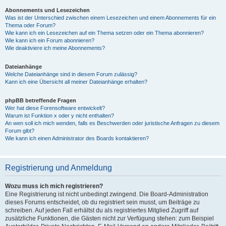
Abonnements und Lesezeichen
Was ist der Unterschied zwischen einem Lesezeichen und einem Abonnements für ein
Thema oder Forum?
Wie kann ich ein Lesezeichen auf ein Thema setzen oder ein Thema abonnieren?
Wie kann ich ein Forum abonnieren?
Wie deaktiviere ich meine Abonnements?
Dateianhänge
Welche Dateianhänge sind in diesem Forum zulässig?
Kann ich eine Übersicht all meiner Dateianhänge erhalten?
phpBB betreffende Fragen
Wer hat diese Forensoftware entwickelt?
Warum ist Funktion x oder y nicht enthalten?
An wen soll ich mich wenden, falls es Beschwerden oder juristische Anfragen zu diesem
Forum gibt?
Wie kann ich einen Administrator des Boards kontaktieren?
Registrierung und Anmeldung
Wozu muss ich mich registrieren?
Eine Registrierung ist nicht unbedingt zwingend. Die Board-Administration
dieses Forums entscheidet, ob du registriert sein musst, um Beiträge zu
schreiben. Auf jeden Fall erhältst du als registriertes Mitglied Zugriff auf
zusätzliche Funktionen, die Gästen nicht zur Verfügung stehen: zum Beispiel