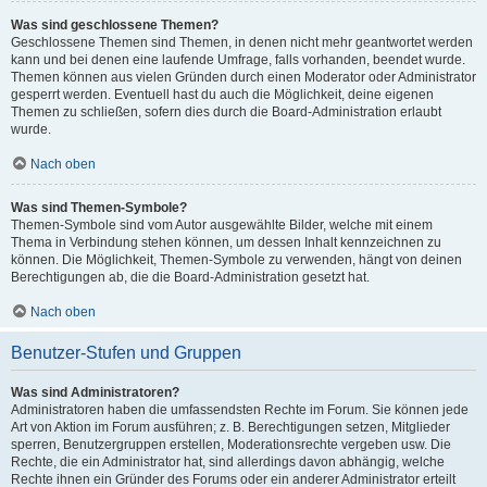
Was sind geschlossene Themen?
Geschlossene Themen sind Themen, in denen nicht mehr geantwortet werden
kann und bei denen eine laufende Umfrage, falls vorhanden, beendet wurde.
Themen können aus vielen Gründen durch einen Moderator oder Administrator
gesperrt werden. Eventuell hast du auch die Möglichkeit, deine eigenen
Themen zu schließen, sofern dies durch die Board-Administration erlaubt
wurde.
Nach oben
Was sind Themen-Symbole?
Themen-Symbole sind vom Autor ausgewählte Bilder, welche mit einem
Thema in Verbindung stehen können, um dessen Inhalt kennzeichnen zu
können. Die Möglichkeit, Themen-Symbole zu verwenden, hängt von deinen
Berechtigungen ab, die die Board-Administration gesetzt hat.
Nach oben
Benutzer-Stufen und Gruppen
Was sind Administratoren?
Administratoren haben die umfassendsten Rechte im Forum. Sie können jede
Art von Aktion im Forum ausführen; z. B. Berechtigungen setzen, Mitglieder
sperren, Benutzergruppen erstellen, Moderationsrechte vergeben usw. Die
Rechte, die ein Administrator hat, sind allerdings davon abhängig, welche
Rechte ihnen ein Gründer des Forums oder ein anderer Administrator erteilt