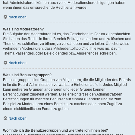
hat. Administratoren können auch volle Moderationsberechtigungen haben,
wenn ihnen das entsprechende Recht erteilt wurde.
Nach oben
Was sind Moderatoren?
Die Aufgabe der Moderatoren ist es, das Geschehen im Forum zu beobachten.
Sie haben das Recht, in ihrem Bereich Beiträge zu ändern und zu löschen und
Themen zu schließen, zu öffnen, zu verschieben und zu teilen. Üblicherweise
verhindern Moderatoren, dass Mitglieder „offtopic“, d. h. etwas nicht zum
Thema Passendes, oder Beleidigendes bzw. Angreifendes schreiben.
Nach oben
Was sind Benutzergruppen?
Benutzergruppen sind Gruppen von Mitgliedern, die die Mitglieder des Boards
in für die Board-Administration verwaltbare Einheiten aufteilt. Jedes Mitglied
kann mehreren Gruppen angehören und jeder Gruppe können
Berechtigungen zugeteilt werden. Dies erleichtert es den Administratoren,
Berechtigungen für mehrere Benutzer auf einmal zu ändern und sie zum
Beispiel zu Moderatoren eines Bereichs zu machen oder ihnen Zugriff zu
einem nichtöffentlichen Forum zu geben.
Nach oben
Wo finde ich die Benutzergruppen und wie trete ich ihnen bei?