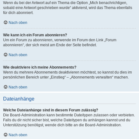
Wenn du bei der Antwort auf ein Thema die Option „Mich benachrichtigen,
sobald eine Antwort geschrieben wurde“ aktivierst, wird das Thema ebenfalls
für dich abonniert.
Nach oben
Wie kann ich ein Forum abonnieren?
Um ein Forum zu abonnieren, verwende im Forum den Link „Forum
abonnieren“, der sich meist am Ende der Seite befindet.
Nach oben
Wie deaktiviere ich meine Abonnements?
Wenn du mehrere Abonnements deaktivieren möchtest, so kannst du dies im
persönlichen Bereich unter „Einstieg“ – „Abonnements verwalten“ machen.
Nach oben
Dateianhänge
Welche Dateianhänge sind in diesem Forum zulässig?
Die Board-Administration kann bestimmte Dateitypen zulassen oder verbieten.
Falls du dir nicht sicher bist, welche Dateitypen du anhängen kannst und du
Unterstützung benötigst, wende dich bitte an die Board-Administration.
Nach oben