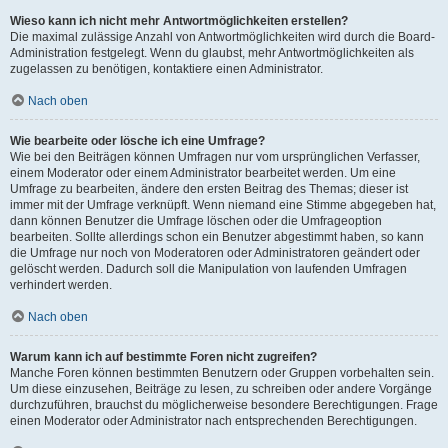
Wieso kann ich nicht mehr Antwortmöglichkeiten erstellen?
Die maximal zulässige Anzahl von Antwortmöglichkeiten wird durch die Board-
Administration festgelegt. Wenn du glaubst, mehr Antwortmöglichkeiten als
zugelassen zu benötigen, kontaktiere einen Administrator.
Nach oben
Wie bearbeite oder lösche ich eine Umfrage?
Wie bei den Beiträgen können Umfragen nur vom ursprünglichen Verfasser,
einem Moderator oder einem Administrator bearbeitet werden. Um eine
Umfrage zu bearbeiten, ändere den ersten Beitrag des Themas; dieser ist
immer mit der Umfrage verknüpft. Wenn niemand eine Stimme abgegeben hat,
dann können Benutzer die Umfrage löschen oder die Umfrageoption
bearbeiten. Sollte allerdings schon ein Benutzer abgestimmt haben, so kann
die Umfrage nur noch von Moderatoren oder Administratoren geändert oder
gelöscht werden. Dadurch soll die Manipulation von laufenden Umfragen
verhindert werden.
Nach oben
Warum kann ich auf bestimmte Foren nicht zugreifen?
Manche Foren können bestimmten Benutzern oder Gruppen vorbehalten sein.
Um diese einzusehen, Beiträge zu lesen, zu schreiben oder andere Vorgänge
durchzuführen, brauchst du möglicherweise besondere Berechtigungen. Frage
einen Moderator oder Administrator nach entsprechenden Berechtigungen.