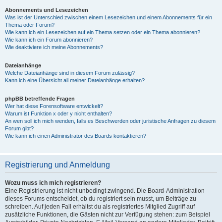
Abonnements und Lesezeichen
Was ist der Unterschied zwischen einem Lesezeichen und einem Abonnements für ein
Thema oder Forum?
Wie kann ich ein Lesezeichen auf ein Thema setzen oder ein Thema abonnieren?
Wie kann ich ein Forum abonnieren?
Wie deaktiviere ich meine Abonnements?
Dateianhänge
Welche Dateianhänge sind in diesem Forum zulässig?
Kann ich eine Übersicht all meiner Dateianhänge erhalten?
phpBB betreffende Fragen
Wer hat diese Forensoftware entwickelt?
Warum ist Funktion x oder y nicht enthalten?
An wen soll ich mich wenden, falls es Beschwerden oder juristische Anfragen zu diesem
Forum gibt?
Wie kann ich einen Administrator des Boards kontaktieren?
Registrierung und Anmeldung
Wozu muss ich mich registrieren?
Eine Registrierung ist nicht unbedingt zwingend. Die Board-Administration
dieses Forums entscheidet, ob du registriert sein musst, um Beiträge zu
schreiben. Auf jeden Fall erhältst du als registriertes Mitglied Zugriff auf
zusätzliche Funktionen, die Gästen nicht zur Verfügung stehen: zum Beispiel