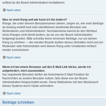
solltest du die Board-Administration kontaktieren.
Nach oben
Was ist mein Rang und wie kann ich ihn ändern?
Ränge, die unter deinem Benutzernamen stehen, zeigen an, wie viele Beiträge
du bislang erstellt hast oder identifizieren bestimmte Benutzer wie
Moderatoren und Administratoren. Normalerweise kannst du den Wortlaut
eines Ranges nicht direkt ändern, da sie von der Board-Administration
festgelegt wurden. Bitte schreibe keine sinnlosen Beiträge, nur um deinen
Rang zu erhöhen — die meisten Boards dulden dieses Verhalten nicht und ein
Moderator oder Administrator wird deinen Rang unter Umständen einfach
wieder zurücksetzen.
Nach oben
Wenn ich bei einem Benutzer auf den E-Mail-Link klicke, werde ich
aufgefordert, mich anzumelden.
Nur registrierte Benutzer dürfen die foreninterne E-Mail-Funktion für
Nachrichten an andere Benutzer nutzen, falls diese von der Board-
Administration freigeschaltet wurde. Diese Maßnahme soll den Missbrauch
dieses Systems durch Gäste verhindern.
Nach oben
Beiträge schreiben