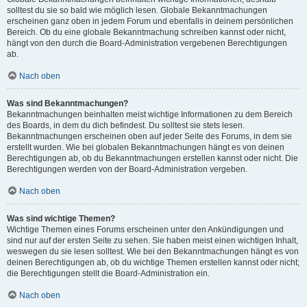
solltest du sie so bald wie möglich lesen. Globale Bekanntmachungen
erscheinen ganz oben in jedem Forum und ebenfalls in deinem persönlichen
Bereich. Ob du eine globale Bekanntmachung schreiben kannst oder nicht,
hängt von den durch die Board-Administration vergebenen Berechtigungen
ab.
Nach oben
Was sind Bekanntmachungen?
Bekanntmachungen beinhalten meist wichtige Informationen zu dem Bereich
des Boards, in dem du dich befindest. Du solltest sie stets lesen.
Bekanntmachungen erscheinen oben auf jeder Seite des Forums, in dem sie
erstellt wurden. Wie bei globalen Bekanntmachungen hängt es von deinen
Berechtigungen ab, ob du Bekanntmachungen erstellen kannst oder nicht. Die
Berechtigungen werden von der Board-Administration vergeben.
Nach oben
Was sind wichtige Themen?
Wichtige Themen eines Forums erscheinen unter den Ankündigungen und
sind nur auf der ersten Seite zu sehen. Sie haben meist einen wichtigen Inhalt,
weswegen du sie lesen solltest. Wie bei den Bekanntmachungen hängt es von
deinen Berechtigungen ab, ob du wichtige Themen erstellen kannst oder nicht;
die Berechtigungen stellt die Board-Administration ein.
Nach oben