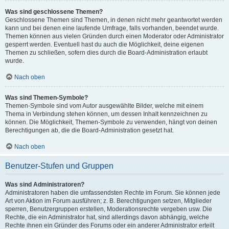
Was sind geschlossene Themen?
Geschlossene Themen sind Themen, in denen nicht mehr geantwortet werden
kann und bei denen eine laufende Umfrage, falls vorhanden, beendet wurde.
Themen können aus vielen Gründen durch einen Moderator oder Administrator
gesperrt werden. Eventuell hast du auch die Möglichkeit, deine eigenen
Themen zu schließen, sofern dies durch die Board-Administration erlaubt
wurde.
Nach oben
Was sind Themen-Symbole?
Themen-Symbole sind vom Autor ausgewählte Bilder, welche mit einem
Thema in Verbindung stehen können, um dessen Inhalt kennzeichnen zu
können. Die Möglichkeit, Themen-Symbole zu verwenden, hängt von deinen
Berechtigungen ab, die die Board-Administration gesetzt hat.
Nach oben
Benutzer-Stufen und Gruppen
Was sind Administratoren?
Administratoren haben die umfassendsten Rechte im Forum. Sie können jede
Art von Aktion im Forum ausführen; z. B. Berechtigungen setzen, Mitglieder
sperren, Benutzergruppen erstellen, Moderationsrechte vergeben usw. Die
Rechte, die ein Administrator hat, sind allerdings davon abhängig, welche
Rechte ihnen ein Gründer des Forums oder ein anderer Administrator erteilt