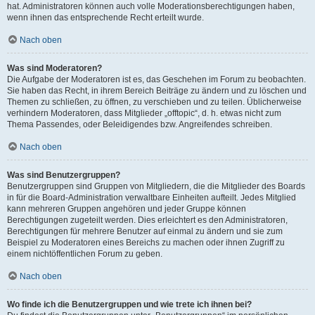
hat. Administratoren können auch volle Moderationsberechtigungen haben,
wenn ihnen das entsprechende Recht erteilt wurde.
Nach oben
Was sind Moderatoren?
Die Aufgabe der Moderatoren ist es, das Geschehen im Forum zu beobachten.
Sie haben das Recht, in ihrem Bereich Beiträge zu ändern und zu löschen und
Themen zu schließen, zu öffnen, zu verschieben und zu teilen. Üblicherweise
verhindern Moderatoren, dass Mitglieder „offtopic“, d. h. etwas nicht zum
Thema Passendes, oder Beleidigendes bzw. Angreifendes schreiben.
Nach oben
Was sind Benutzergruppen?
Benutzergruppen sind Gruppen von Mitgliedern, die die Mitglieder des Boards
in für die Board-Administration verwaltbare Einheiten aufteilt. Jedes Mitglied
kann mehreren Gruppen angehören und jeder Gruppe können
Berechtigungen zugeteilt werden. Dies erleichtert es den Administratoren,
Berechtigungen für mehrere Benutzer auf einmal zu ändern und sie zum
Beispiel zu Moderatoren eines Bereichs zu machen oder ihnen Zugriff zu
einem nichtöffentlichen Forum zu geben.
Nach oben
Wo finde ich die Benutzergruppen und wie trete ich ihnen bei?