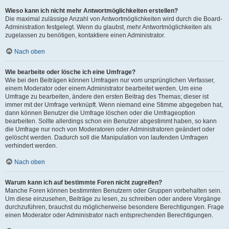
Wieso kann ich nicht mehr Antwortmöglichkeiten erstellen?
Die maximal zulässige Anzahl von Antwortmöglichkeiten wird durch die Board-
Administration festgelegt. Wenn du glaubst, mehr Antwortmöglichkeiten als
zugelassen zu benötigen, kontaktiere einen Administrator.
Nach oben
Wie bearbeite oder lösche ich eine Umfrage?
Wie bei den Beiträgen können Umfragen nur vom ursprünglichen Verfasser,
einem Moderator oder einem Administrator bearbeitet werden. Um eine
Umfrage zu bearbeiten, ändere den ersten Beitrag des Themas; dieser ist
immer mit der Umfrage verknüpft. Wenn niemand eine Stimme abgegeben hat,
dann können Benutzer die Umfrage löschen oder die Umfrageoption
bearbeiten. Sollte allerdings schon ein Benutzer abgestimmt haben, so kann
die Umfrage nur noch von Moderatoren oder Administratoren geändert oder
gelöscht werden. Dadurch soll die Manipulation von laufenden Umfragen
verhindert werden.
Nach oben
Warum kann ich auf bestimmte Foren nicht zugreifen?
Manche Foren können bestimmten Benutzern oder Gruppen vorbehalten sein.
Um diese einzusehen, Beiträge zu lesen, zu schreiben oder andere Vorgänge
durchzuführen, brauchst du möglicherweise besondere Berechtigungen. Frage
einen Moderator oder Administrator nach entsprechenden Berechtigungen.