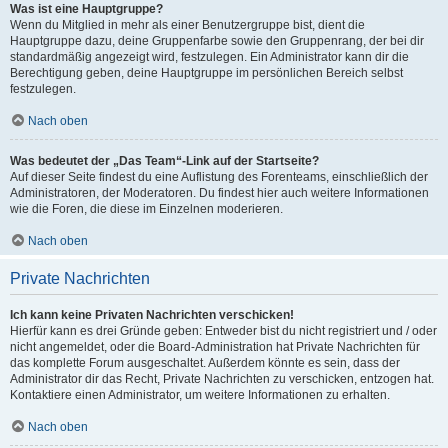
Was ist eine Hauptgruppe?
Wenn du Mitglied in mehr als einer Benutzergruppe bist, dient die
Hauptgruppe dazu, deine Gruppenfarbe sowie den Gruppenrang, der bei dir
standardmäßig angezeigt wird, festzulegen. Ein Administrator kann dir die
Berechtigung geben, deine Hauptgruppe im persönlichen Bereich selbst
festzulegen.
Nach oben
Was bedeutet der „Das Team“-Link auf der Startseite?
Auf dieser Seite findest du eine Auflistung des Forenteams, einschließlich der
Administratoren, der Moderatoren. Du findest hier auch weitere Informationen
wie die Foren, die diese im Einzelnen moderieren.
Nach oben
Private Nachrichten
Ich kann keine Privaten Nachrichten verschicken!
Hierfür kann es drei Gründe geben: Entweder bist du nicht registriert und / oder
nicht angemeldet, oder die Board-Administration hat Private Nachrichten für
das komplette Forum ausgeschaltet. Außerdem könnte es sein, dass der
Administrator dir das Recht, Private Nachrichten zu verschicken, entzogen hat.
Kontaktiere einen Administrator, um weitere Informationen zu erhalten.
Nach oben