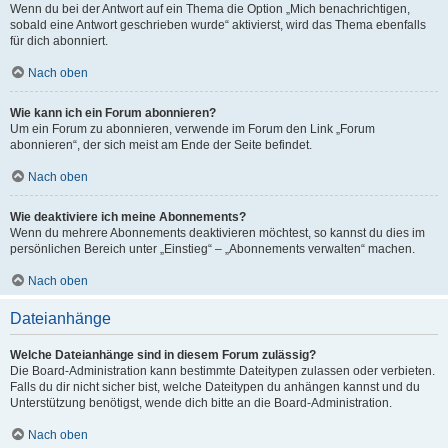
Wenn du bei der Antwort auf ein Thema die Option „Mich benachrichtigen,
sobald eine Antwort geschrieben wurde“ aktivierst, wird das Thema ebenfalls
für dich abonniert.
Nach oben
Wie kann ich ein Forum abonnieren?
Um ein Forum zu abonnieren, verwende im Forum den Link „Forum
abonnieren“, der sich meist am Ende der Seite befindet.
Nach oben
Wie deaktiviere ich meine Abonnements?
Wenn du mehrere Abonnements deaktivieren möchtest, so kannst du dies im
persönlichen Bereich unter „Einstieg“ – „Abonnements verwalten“ machen.
Nach oben
Dateianhänge
Welche Dateianhänge sind in diesem Forum zulässig?
Die Board-Administration kann bestimmte Dateitypen zulassen oder verbieten.
Falls du dir nicht sicher bist, welche Dateitypen du anhängen kannst und du
Unterstützung benötigst, wende dich bitte an die Board-Administration.
Nach oben