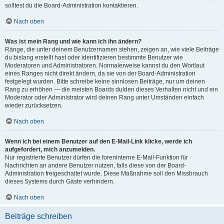
solltest du die Board-Administration kontaktieren.
Nach oben
Was ist mein Rang und wie kann ich ihn ändern?
Ränge, die unter deinem Benutzernamen stehen, zeigen an, wie viele Beiträge
du bislang erstellt hast oder identifizieren bestimmte Benutzer wie
Moderatoren und Administratoren. Normalerweise kannst du den Wortlaut
eines Ranges nicht direkt ändern, da sie von der Board-Administration
festgelegt wurden. Bitte schreibe keine sinnlosen Beiträge, nur um deinen
Rang zu erhöhen — die meisten Boards dulden dieses Verhalten nicht und ein
Moderator oder Administrator wird deinen Rang unter Umständen einfach
wieder zurücksetzen.
Nach oben
Wenn ich bei einem Benutzer auf den E-Mail-Link klicke, werde ich
aufgefordert, mich anzumelden.
Nur registrierte Benutzer dürfen die foreninterne E-Mail-Funktion für
Nachrichten an andere Benutzer nutzen, falls diese von der Board-
Administration freigeschaltet wurde. Diese Maßnahme soll den Missbrauch
dieses Systems durch Gäste verhindern.
Nach oben
Beiträge schreiben