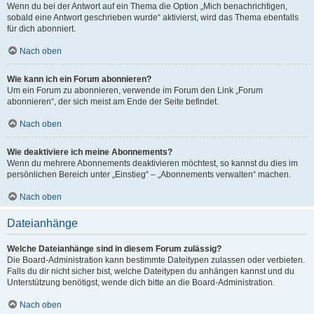
Wenn du bei der Antwort auf ein Thema die Option „Mich benachrichtigen,
sobald eine Antwort geschrieben wurde“ aktivierst, wird das Thema ebenfalls
für dich abonniert.
Nach oben
Wie kann ich ein Forum abonnieren?
Um ein Forum zu abonnieren, verwende im Forum den Link „Forum
abonnieren“, der sich meist am Ende der Seite befindet.
Nach oben
Wie deaktiviere ich meine Abonnements?
Wenn du mehrere Abonnements deaktivieren möchtest, so kannst du dies im
persönlichen Bereich unter „Einstieg“ – „Abonnements verwalten“ machen.
Nach oben
Dateianhänge
Welche Dateianhänge sind in diesem Forum zulässig?
Die Board-Administration kann bestimmte Dateitypen zulassen oder verbieten.
Falls du dir nicht sicher bist, welche Dateitypen du anhängen kannst und du
Unterstützung benötigst, wende dich bitte an die Board-Administration.
Nach oben