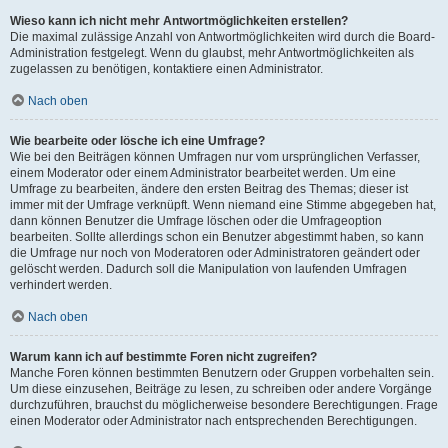
Wieso kann ich nicht mehr Antwortmöglichkeiten erstellen?
Die maximal zulässige Anzahl von Antwortmöglichkeiten wird durch die Board-
Administration festgelegt. Wenn du glaubst, mehr Antwortmöglichkeiten als
zugelassen zu benötigen, kontaktiere einen Administrator.
Nach oben
Wie bearbeite oder lösche ich eine Umfrage?
Wie bei den Beiträgen können Umfragen nur vom ursprünglichen Verfasser,
einem Moderator oder einem Administrator bearbeitet werden. Um eine
Umfrage zu bearbeiten, ändere den ersten Beitrag des Themas; dieser ist
immer mit der Umfrage verknüpft. Wenn niemand eine Stimme abgegeben hat,
dann können Benutzer die Umfrage löschen oder die Umfrageoption
bearbeiten. Sollte allerdings schon ein Benutzer abgestimmt haben, so kann
die Umfrage nur noch von Moderatoren oder Administratoren geändert oder
gelöscht werden. Dadurch soll die Manipulation von laufenden Umfragen
verhindert werden.
Nach oben
Warum kann ich auf bestimmte Foren nicht zugreifen?
Manche Foren können bestimmten Benutzern oder Gruppen vorbehalten sein.
Um diese einzusehen, Beiträge zu lesen, zu schreiben oder andere Vorgänge
durchzuführen, brauchst du möglicherweise besondere Berechtigungen. Frage
einen Moderator oder Administrator nach entsprechenden Berechtigungen.