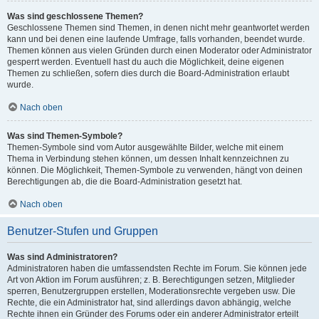
Was sind geschlossene Themen?
Geschlossene Themen sind Themen, in denen nicht mehr geantwortet werden
kann und bei denen eine laufende Umfrage, falls vorhanden, beendet wurde.
Themen können aus vielen Gründen durch einen Moderator oder Administrator
gesperrt werden. Eventuell hast du auch die Möglichkeit, deine eigenen
Themen zu schließen, sofern dies durch die Board-Administration erlaubt
wurde.
Nach oben
Was sind Themen-Symbole?
Themen-Symbole sind vom Autor ausgewählte Bilder, welche mit einem
Thema in Verbindung stehen können, um dessen Inhalt kennzeichnen zu
können. Die Möglichkeit, Themen-Symbole zu verwenden, hängt von deinen
Berechtigungen ab, die die Board-Administration gesetzt hat.
Nach oben
Benutzer-Stufen und Gruppen
Was sind Administratoren?
Administratoren haben die umfassendsten Rechte im Forum. Sie können jede
Art von Aktion im Forum ausführen; z. B. Berechtigungen setzen, Mitglieder
sperren, Benutzergruppen erstellen, Moderationsrechte vergeben usw. Die
Rechte, die ein Administrator hat, sind allerdings davon abhängig, welche
Rechte ihnen ein Gründer des Forums oder ein anderer Administrator erteilt