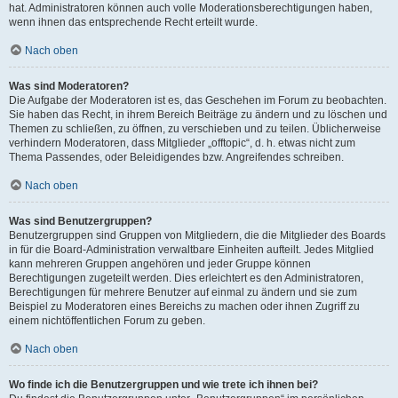
hat. Administratoren können auch volle Moderationsberechtigungen haben,
wenn ihnen das entsprechende Recht erteilt wurde.
Nach oben
Was sind Moderatoren?
Die Aufgabe der Moderatoren ist es, das Geschehen im Forum zu beobachten.
Sie haben das Recht, in ihrem Bereich Beiträge zu ändern und zu löschen und
Themen zu schließen, zu öffnen, zu verschieben und zu teilen. Üblicherweise
verhindern Moderatoren, dass Mitglieder „offtopic“, d. h. etwas nicht zum
Thema Passendes, oder Beleidigendes bzw. Angreifendes schreiben.
Nach oben
Was sind Benutzergruppen?
Benutzergruppen sind Gruppen von Mitgliedern, die die Mitglieder des Boards
in für die Board-Administration verwaltbare Einheiten aufteilt. Jedes Mitglied
kann mehreren Gruppen angehören und jeder Gruppe können
Berechtigungen zugeteilt werden. Dies erleichtert es den Administratoren,
Berechtigungen für mehrere Benutzer auf einmal zu ändern und sie zum
Beispiel zu Moderatoren eines Bereichs zu machen oder ihnen Zugriff zu
einem nichtöffentlichen Forum zu geben.
Nach oben
Wo finde ich die Benutzergruppen und wie trete ich ihnen bei?