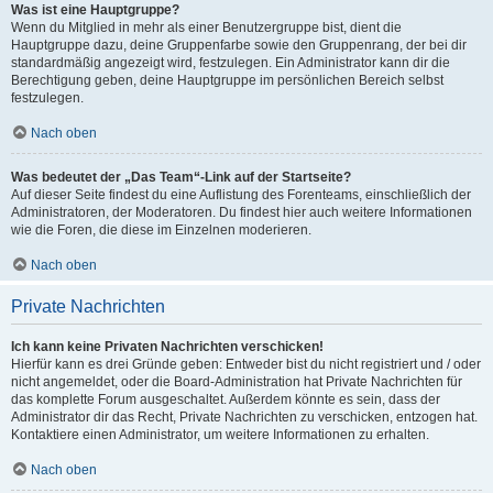
Was ist eine Hauptgruppe?
Wenn du Mitglied in mehr als einer Benutzergruppe bist, dient die
Hauptgruppe dazu, deine Gruppenfarbe sowie den Gruppenrang, der bei dir
standardmäßig angezeigt wird, festzulegen. Ein Administrator kann dir die
Berechtigung geben, deine Hauptgruppe im persönlichen Bereich selbst
festzulegen.
Nach oben
Was bedeutet der „Das Team“-Link auf der Startseite?
Auf dieser Seite findest du eine Auflistung des Forenteams, einschließlich der
Administratoren, der Moderatoren. Du findest hier auch weitere Informationen
wie die Foren, die diese im Einzelnen moderieren.
Nach oben
Private Nachrichten
Ich kann keine Privaten Nachrichten verschicken!
Hierfür kann es drei Gründe geben: Entweder bist du nicht registriert und / oder
nicht angemeldet, oder die Board-Administration hat Private Nachrichten für
das komplette Forum ausgeschaltet. Außerdem könnte es sein, dass der
Administrator dir das Recht, Private Nachrichten zu verschicken, entzogen hat.
Kontaktiere einen Administrator, um weitere Informationen zu erhalten.
Nach oben