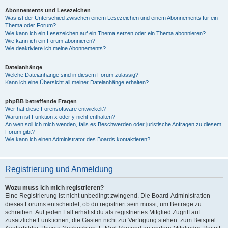
Abonnements und Lesezeichen
Was ist der Unterschied zwischen einem Lesezeichen und einem Abonnements für ein
Thema oder Forum?
Wie kann ich ein Lesezeichen auf ein Thema setzen oder ein Thema abonnieren?
Wie kann ich ein Forum abonnieren?
Wie deaktiviere ich meine Abonnements?
Dateianhänge
Welche Dateianhänge sind in diesem Forum zulässig?
Kann ich eine Übersicht all meiner Dateianhänge erhalten?
phpBB betreffende Fragen
Wer hat diese Forensoftware entwickelt?
Warum ist Funktion x oder y nicht enthalten?
An wen soll ich mich wenden, falls es Beschwerden oder juristische Anfragen zu diesem
Forum gibt?
Wie kann ich einen Administrator des Boards kontaktieren?
Registrierung und Anmeldung
Wozu muss ich mich registrieren?
Eine Registrierung ist nicht unbedingt zwingend. Die Board-Administration
dieses Forums entscheidet, ob du registriert sein musst, um Beiträge zu
schreiben. Auf jeden Fall erhältst du als registriertes Mitglied Zugriff auf
zusätzliche Funktionen, die Gästen nicht zur Verfügung stehen: zum Beispiel