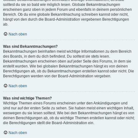
solltest du sie so bald wie möglich lesen. Globale Bekanntmachungen
erscheinen ganz oben in jedem Forum und ebenfalls in deinem persönlichen
Bereich. Ob du eine globale Bekanntmachung schreiben kannst oder nicht,
hängt von den durch die Board-Administration vergebenen Berechtigungen
ab.
Nach oben
Was sind Bekanntmachungen?
Bekanntmachungen beinhalten meist wichtige Informationen zu dem Bereich
des Boards, in dem du dich befindest. Du solltest sie stets lesen.
Bekanntmachungen erscheinen oben auf jeder Seite des Forums, in dem sie
erstellt wurden. Wie bei globalen Bekanntmachungen hängt es von deinen
Berechtigungen ab, ob du Bekanntmachungen erstellen kannst oder nicht. Die
Berechtigungen werden von der Board-Administration vergeben.
Nach oben
Was sind wichtige Themen?
Wichtige Themen eines Forums erscheinen unter den Ankündigungen und
sind nur auf der ersten Seite zu sehen. Sie haben meist einen wichtigen Inhalt,
weswegen du sie lesen solltest. Wie bei den Bekanntmachungen hängt es von
deinen Berechtigungen ab, ob du wichtige Themen erstellen kannst oder nicht;
die Berechtigungen stellt die Board-Administration ein.
Nach oben