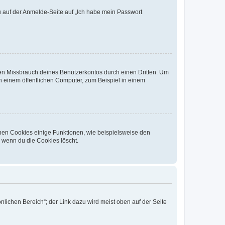
du auf der Anmelde-Seite auf „Ich habe mein Passwort
den Missbrauch deines Benutzerkontos durch einen Dritten. Um
 einem öffentlichen Computer, zum Beispiel in einem
chen Cookies einige Funktionen, wie beispielsweise den
, wenn du die Cookies löscht.
nlichen Bereich“; der Link dazu wird meist oben auf der Seite