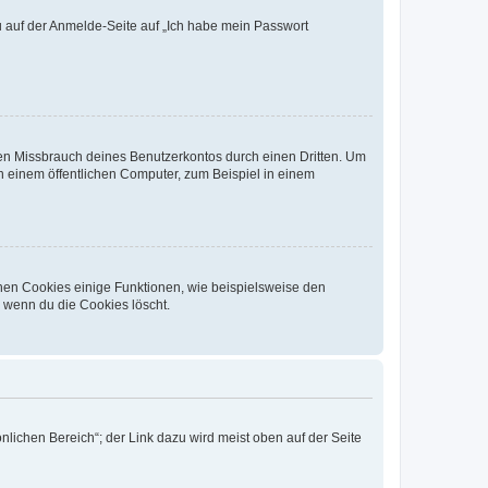
du auf der Anmelde-Seite auf „Ich habe mein Passwort
den Missbrauch deines Benutzerkontos durch einen Dritten. Um
 einem öffentlichen Computer, zum Beispiel in einem
chen Cookies einige Funktionen, wie beispielsweise den
, wenn du die Cookies löscht.
nlichen Bereich“; der Link dazu wird meist oben auf der Seite