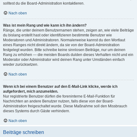
solltest du die Board-Administration kontaktieren.
Nach oben
Was ist mein Rang und wie kann ich ihn ändern?
Ränge, die unter deinem Benutzernamen stehen, zeigen an, wie viele Beiträge
du bislang erstellt hast oder identifizieren bestimmte Benutzer wie
Moderatoren und Administratoren. Normalerweise kannst du den Wortlaut
eines Ranges nicht direkt ändern, da sie von der Board-Administration
festgelegt wurden. Bitte schreibe keine sinnlosen Beiträge, nur um deinen
Rang zu erhöhen — die meisten Boards dulden dieses Verhalten nicht und ein
Moderator oder Administrator wird deinen Rang unter Umständen einfach
wieder zurücksetzen.
Nach oben
Wenn ich bei einem Benutzer auf den E-Mail-Link klicke, werde ich
aufgefordert, mich anzumelden.
Nur registrierte Benutzer dürfen die foreninterne E-Mail-Funktion für
Nachrichten an andere Benutzer nutzen, falls diese von der Board-
Administration freigeschaltet wurde. Diese Maßnahme soll den Missbrauch
dieses Systems durch Gäste verhindern.
Nach oben
Beiträge schreiben