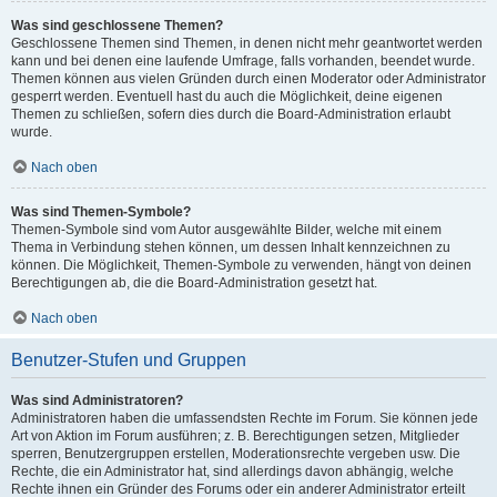
Was sind geschlossene Themen?
Geschlossene Themen sind Themen, in denen nicht mehr geantwortet werden
kann und bei denen eine laufende Umfrage, falls vorhanden, beendet wurde.
Themen können aus vielen Gründen durch einen Moderator oder Administrator
gesperrt werden. Eventuell hast du auch die Möglichkeit, deine eigenen
Themen zu schließen, sofern dies durch die Board-Administration erlaubt
wurde.
Nach oben
Was sind Themen-Symbole?
Themen-Symbole sind vom Autor ausgewählte Bilder, welche mit einem
Thema in Verbindung stehen können, um dessen Inhalt kennzeichnen zu
können. Die Möglichkeit, Themen-Symbole zu verwenden, hängt von deinen
Berechtigungen ab, die die Board-Administration gesetzt hat.
Nach oben
Benutzer-Stufen und Gruppen
Was sind Administratoren?
Administratoren haben die umfassendsten Rechte im Forum. Sie können jede
Art von Aktion im Forum ausführen; z. B. Berechtigungen setzen, Mitglieder
sperren, Benutzergruppen erstellen, Moderationsrechte vergeben usw. Die
Rechte, die ein Administrator hat, sind allerdings davon abhängig, welche
Rechte ihnen ein Gründer des Forums oder ein anderer Administrator erteilt