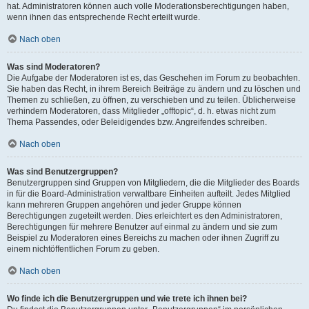
hat. Administratoren können auch volle Moderationsberechtigungen haben,
wenn ihnen das entsprechende Recht erteilt wurde.
Nach oben
Was sind Moderatoren?
Die Aufgabe der Moderatoren ist es, das Geschehen im Forum zu beobachten.
Sie haben das Recht, in ihrem Bereich Beiträge zu ändern und zu löschen und
Themen zu schließen, zu öffnen, zu verschieben und zu teilen. Üblicherweise
verhindern Moderatoren, dass Mitglieder „offtopic“, d. h. etwas nicht zum
Thema Passendes, oder Beleidigendes bzw. Angreifendes schreiben.
Nach oben
Was sind Benutzergruppen?
Benutzergruppen sind Gruppen von Mitgliedern, die die Mitglieder des Boards
in für die Board-Administration verwaltbare Einheiten aufteilt. Jedes Mitglied
kann mehreren Gruppen angehören und jeder Gruppe können
Berechtigungen zugeteilt werden. Dies erleichtert es den Administratoren,
Berechtigungen für mehrere Benutzer auf einmal zu ändern und sie zum
Beispiel zu Moderatoren eines Bereichs zu machen oder ihnen Zugriff zu
einem nichtöffentlichen Forum zu geben.
Nach oben
Wo finde ich die Benutzergruppen und wie trete ich ihnen bei?