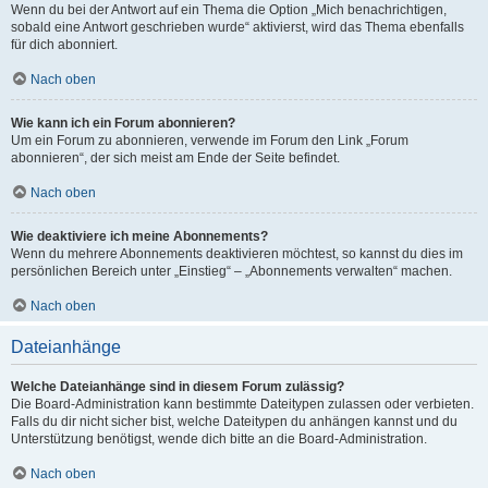
Wenn du bei der Antwort auf ein Thema die Option „Mich benachrichtigen,
sobald eine Antwort geschrieben wurde“ aktivierst, wird das Thema ebenfalls
für dich abonniert.
Nach oben
Wie kann ich ein Forum abonnieren?
Um ein Forum zu abonnieren, verwende im Forum den Link „Forum
abonnieren“, der sich meist am Ende der Seite befindet.
Nach oben
Wie deaktiviere ich meine Abonnements?
Wenn du mehrere Abonnements deaktivieren möchtest, so kannst du dies im
persönlichen Bereich unter „Einstieg“ – „Abonnements verwalten“ machen.
Nach oben
Dateianhänge
Welche Dateianhänge sind in diesem Forum zulässig?
Die Board-Administration kann bestimmte Dateitypen zulassen oder verbieten.
Falls du dir nicht sicher bist, welche Dateitypen du anhängen kannst und du
Unterstützung benötigst, wende dich bitte an die Board-Administration.
Nach oben