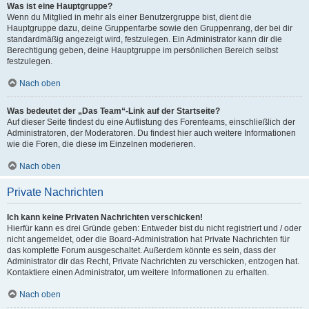
Was ist eine Hauptgruppe?
Wenn du Mitglied in mehr als einer Benutzergruppe bist, dient die
Hauptgruppe dazu, deine Gruppenfarbe sowie den Gruppenrang, der bei dir
standardmäßig angezeigt wird, festzulegen. Ein Administrator kann dir die
Berechtigung geben, deine Hauptgruppe im persönlichen Bereich selbst
festzulegen.
Nach oben
Was bedeutet der „Das Team“-Link auf der Startseite?
Auf dieser Seite findest du eine Auflistung des Forenteams, einschließlich der
Administratoren, der Moderatoren. Du findest hier auch weitere Informationen
wie die Foren, die diese im Einzelnen moderieren.
Nach oben
Private Nachrichten
Ich kann keine Privaten Nachrichten verschicken!
Hierfür kann es drei Gründe geben: Entweder bist du nicht registriert und / oder
nicht angemeldet, oder die Board-Administration hat Private Nachrichten für
das komplette Forum ausgeschaltet. Außerdem könnte es sein, dass der
Administrator dir das Recht, Private Nachrichten zu verschicken, entzogen hat.
Kontaktiere einen Administrator, um weitere Informationen zu erhalten.
Nach oben