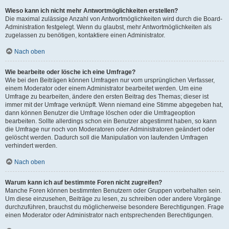
Wieso kann ich nicht mehr Antwortmöglichkeiten erstellen?
Die maximal zulässige Anzahl von Antwortmöglichkeiten wird durch die Board-
Administration festgelegt. Wenn du glaubst, mehr Antwortmöglichkeiten als
zugelassen zu benötigen, kontaktiere einen Administrator.
Nach oben
Wie bearbeite oder lösche ich eine Umfrage?
Wie bei den Beiträgen können Umfragen nur vom ursprünglichen Verfasser,
einem Moderator oder einem Administrator bearbeitet werden. Um eine
Umfrage zu bearbeiten, ändere den ersten Beitrag des Themas; dieser ist
immer mit der Umfrage verknüpft. Wenn niemand eine Stimme abgegeben hat,
dann können Benutzer die Umfrage löschen oder die Umfrageoption
bearbeiten. Sollte allerdings schon ein Benutzer abgestimmt haben, so kann
die Umfrage nur noch von Moderatoren oder Administratoren geändert oder
gelöscht werden. Dadurch soll die Manipulation von laufenden Umfragen
verhindert werden.
Nach oben
Warum kann ich auf bestimmte Foren nicht zugreifen?
Manche Foren können bestimmten Benutzern oder Gruppen vorbehalten sein.
Um diese einzusehen, Beiträge zu lesen, zu schreiben oder andere Vorgänge
durchzuführen, brauchst du möglicherweise besondere Berechtigungen. Frage
einen Moderator oder Administrator nach entsprechenden Berechtigungen.