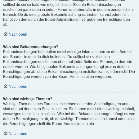
solltest du sie so bald wie möglich lesen. Globale Bekanntmachungen
erscheinen ganz oben in jedem Forum und ebenfalls in deinem persönlichen
Bereich. Ob du eine globale Bekanntmachung schreiben kannst oder nicht,
hängt von den durch die Board-Administration vergebenen Berechtigungen
ab.
Nach oben
Was sind Bekanntmachungen?
Bekanntmachungen beinhalten meist wichtige Informationen zu dem Bereich
des Boards, in dem du dich befindest. Du solltest sie stets lesen.
Bekanntmachungen erscheinen oben auf jeder Seite des Forums, in dem sie
erstellt wurden. Wie bei globalen Bekanntmachungen hängt es von deinen
Berechtigungen ab, ob du Bekanntmachungen erstellen kannst oder nicht. Die
Berechtigungen werden von der Board-Administration vergeben.
Nach oben
Was sind wichtige Themen?
Wichtige Themen eines Forums erscheinen unter den Ankündigungen und
sind nur auf der ersten Seite zu sehen. Sie haben meist einen wichtigen Inhalt,
weswegen du sie lesen solltest. Wie bei den Bekanntmachungen hängt es von
deinen Berechtigungen ab, ob du wichtige Themen erstellen kannst oder nicht;
die Berechtigungen stellt die Board-Administration ein.
Nach oben