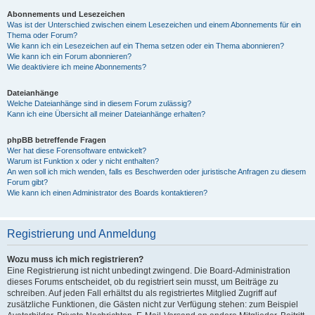
Abonnements und Lesezeichen
Was ist der Unterschied zwischen einem Lesezeichen und einem Abonnements für ein
Thema oder Forum?
Wie kann ich ein Lesezeichen auf ein Thema setzen oder ein Thema abonnieren?
Wie kann ich ein Forum abonnieren?
Wie deaktiviere ich meine Abonnements?
Dateianhänge
Welche Dateianhänge sind in diesem Forum zulässig?
Kann ich eine Übersicht all meiner Dateianhänge erhalten?
phpBB betreffende Fragen
Wer hat diese Forensoftware entwickelt?
Warum ist Funktion x oder y nicht enthalten?
An wen soll ich mich wenden, falls es Beschwerden oder juristische Anfragen zu diesem
Forum gibt?
Wie kann ich einen Administrator des Boards kontaktieren?
Registrierung und Anmeldung
Wozu muss ich mich registrieren?
Eine Registrierung ist nicht unbedingt zwingend. Die Board-Administration
dieses Forums entscheidet, ob du registriert sein musst, um Beiträge zu
schreiben. Auf jeden Fall erhältst du als registriertes Mitglied Zugriff auf
zusätzliche Funktionen, die Gästen nicht zur Verfügung stehen: zum Beispiel