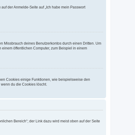
du auf der Anmelde-Seite auf „Ich habe mein Passwort
den Missbrauch deines Benutzerkontos durch einen Dritten. Um
 einem öffentlichen Computer, zum Beispiel in einem
chen Cookies einige Funktionen, wie beispielsweise den
, wenn du die Cookies löscht.
nlichen Bereich“; der Link dazu wird meist oben auf der Seite