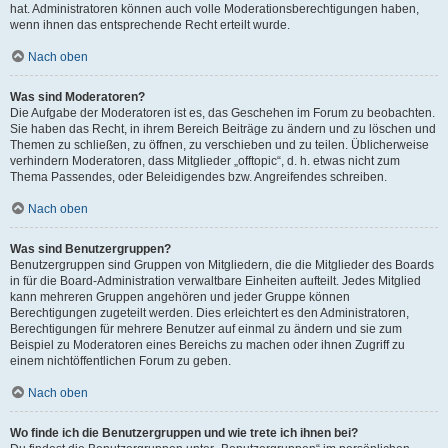
hat. Administratoren können auch volle Moderationsberechtigungen haben,
wenn ihnen das entsprechende Recht erteilt wurde.
Nach oben
Was sind Moderatoren?
Die Aufgabe der Moderatoren ist es, das Geschehen im Forum zu beobachten.
Sie haben das Recht, in ihrem Bereich Beiträge zu ändern und zu löschen und
Themen zu schließen, zu öffnen, zu verschieben und zu teilen. Üblicherweise
verhindern Moderatoren, dass Mitglieder „offtopic“, d. h. etwas nicht zum
Thema Passendes, oder Beleidigendes bzw. Angreifendes schreiben.
Nach oben
Was sind Benutzergruppen?
Benutzergruppen sind Gruppen von Mitgliedern, die die Mitglieder des Boards
in für die Board-Administration verwaltbare Einheiten aufteilt. Jedes Mitglied
kann mehreren Gruppen angehören und jeder Gruppe können
Berechtigungen zugeteilt werden. Dies erleichtert es den Administratoren,
Berechtigungen für mehrere Benutzer auf einmal zu ändern und sie zum
Beispiel zu Moderatoren eines Bereichs zu machen oder ihnen Zugriff zu
einem nichtöffentlichen Forum zu geben.
Nach oben
Wo finde ich die Benutzergruppen und wie trete ich ihnen bei?