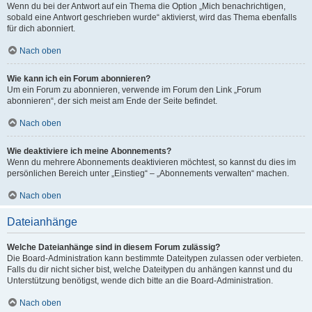
Wenn du bei der Antwort auf ein Thema die Option „Mich benachrichtigen,
sobald eine Antwort geschrieben wurde“ aktivierst, wird das Thema ebenfalls
für dich abonniert.
Nach oben
Wie kann ich ein Forum abonnieren?
Um ein Forum zu abonnieren, verwende im Forum den Link „Forum
abonnieren“, der sich meist am Ende der Seite befindet.
Nach oben
Wie deaktiviere ich meine Abonnements?
Wenn du mehrere Abonnements deaktivieren möchtest, so kannst du dies im
persönlichen Bereich unter „Einstieg“ – „Abonnements verwalten“ machen.
Nach oben
Dateianhänge
Welche Dateianhänge sind in diesem Forum zulässig?
Die Board-Administration kann bestimmte Dateitypen zulassen oder verbieten.
Falls du dir nicht sicher bist, welche Dateitypen du anhängen kannst und du
Unterstützung benötigst, wende dich bitte an die Board-Administration.
Nach oben