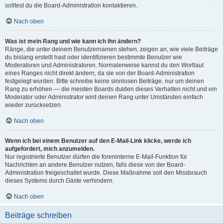
solltest du die Board-Administration kontaktieren.
Nach oben
Was ist mein Rang und wie kann ich ihn ändern?
Ränge, die unter deinem Benutzernamen stehen, zeigen an, wie viele Beiträge
du bislang erstellt hast oder identifizieren bestimmte Benutzer wie
Moderatoren und Administratoren. Normalerweise kannst du den Wortlaut
eines Ranges nicht direkt ändern, da sie von der Board-Administration
festgelegt wurden. Bitte schreibe keine sinnlosen Beiträge, nur um deinen
Rang zu erhöhen — die meisten Boards dulden dieses Verhalten nicht und ein
Moderator oder Administrator wird deinen Rang unter Umständen einfach
wieder zurücksetzen.
Nach oben
Wenn ich bei einem Benutzer auf den E-Mail-Link klicke, werde ich
aufgefordert, mich anzumelden.
Nur registrierte Benutzer dürfen die foreninterne E-Mail-Funktion für
Nachrichten an andere Benutzer nutzen, falls diese von der Board-
Administration freigeschaltet wurde. Diese Maßnahme soll den Missbrauch
dieses Systems durch Gäste verhindern.
Nach oben
Beiträge schreiben