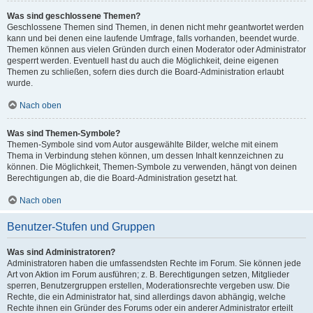
Was sind geschlossene Themen?
Geschlossene Themen sind Themen, in denen nicht mehr geantwortet werden
kann und bei denen eine laufende Umfrage, falls vorhanden, beendet wurde.
Themen können aus vielen Gründen durch einen Moderator oder Administrator
gesperrt werden. Eventuell hast du auch die Möglichkeit, deine eigenen
Themen zu schließen, sofern dies durch die Board-Administration erlaubt
wurde.
Nach oben
Was sind Themen-Symbole?
Themen-Symbole sind vom Autor ausgewählte Bilder, welche mit einem
Thema in Verbindung stehen können, um dessen Inhalt kennzeichnen zu
können. Die Möglichkeit, Themen-Symbole zu verwenden, hängt von deinen
Berechtigungen ab, die die Board-Administration gesetzt hat.
Nach oben
Benutzer-Stufen und Gruppen
Was sind Administratoren?
Administratoren haben die umfassendsten Rechte im Forum. Sie können jede
Art von Aktion im Forum ausführen; z. B. Berechtigungen setzen, Mitglieder
sperren, Benutzergruppen erstellen, Moderationsrechte vergeben usw. Die
Rechte, die ein Administrator hat, sind allerdings davon abhängig, welche
Rechte ihnen ein Gründer des Forums oder ein anderer Administrator erteilt