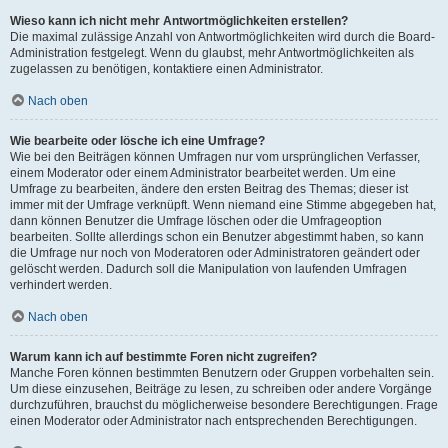
Wieso kann ich nicht mehr Antwortmöglichkeiten erstellen?
Die maximal zulässige Anzahl von Antwortmöglichkeiten wird durch die Board-
Administration festgelegt. Wenn du glaubst, mehr Antwortmöglichkeiten als
zugelassen zu benötigen, kontaktiere einen Administrator.
Nach oben
Wie bearbeite oder lösche ich eine Umfrage?
Wie bei den Beiträgen können Umfragen nur vom ursprünglichen Verfasser,
einem Moderator oder einem Administrator bearbeitet werden. Um eine
Umfrage zu bearbeiten, ändere den ersten Beitrag des Themas; dieser ist
immer mit der Umfrage verknüpft. Wenn niemand eine Stimme abgegeben hat,
dann können Benutzer die Umfrage löschen oder die Umfrageoption
bearbeiten. Sollte allerdings schon ein Benutzer abgestimmt haben, so kann
die Umfrage nur noch von Moderatoren oder Administratoren geändert oder
gelöscht werden. Dadurch soll die Manipulation von laufenden Umfragen
verhindert werden.
Nach oben
Warum kann ich auf bestimmte Foren nicht zugreifen?
Manche Foren können bestimmten Benutzern oder Gruppen vorbehalten sein.
Um diese einzusehen, Beiträge zu lesen, zu schreiben oder andere Vorgänge
durchzuführen, brauchst du möglicherweise besondere Berechtigungen. Frage
einen Moderator oder Administrator nach entsprechenden Berechtigungen.