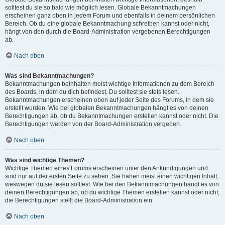
solltest du sie so bald wie möglich lesen. Globale Bekanntmachungen
erscheinen ganz oben in jedem Forum und ebenfalls in deinem persönlichen
Bereich. Ob du eine globale Bekanntmachung schreiben kannst oder nicht,
hängt von den durch die Board-Administration vergebenen Berechtigungen
ab.
Nach oben
Was sind Bekanntmachungen?
Bekanntmachungen beinhalten meist wichtige Informationen zu dem Bereich
des Boards, in dem du dich befindest. Du solltest sie stets lesen.
Bekanntmachungen erscheinen oben auf jeder Seite des Forums, in dem sie
erstellt wurden. Wie bei globalen Bekanntmachungen hängt es von deinen
Berechtigungen ab, ob du Bekanntmachungen erstellen kannst oder nicht. Die
Berechtigungen werden von der Board-Administration vergeben.
Nach oben
Was sind wichtige Themen?
Wichtige Themen eines Forums erscheinen unter den Ankündigungen und
sind nur auf der ersten Seite zu sehen. Sie haben meist einen wichtigen Inhalt,
weswegen du sie lesen solltest. Wie bei den Bekanntmachungen hängt es von
deinen Berechtigungen ab, ob du wichtige Themen erstellen kannst oder nicht;
die Berechtigungen stellt die Board-Administration ein.
Nach oben