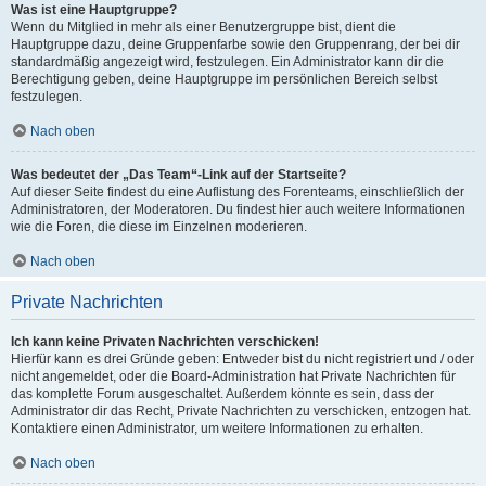
Was ist eine Hauptgruppe?
Wenn du Mitglied in mehr als einer Benutzergruppe bist, dient die
Hauptgruppe dazu, deine Gruppenfarbe sowie den Gruppenrang, der bei dir
standardmäßig angezeigt wird, festzulegen. Ein Administrator kann dir die
Berechtigung geben, deine Hauptgruppe im persönlichen Bereich selbst
festzulegen.
Nach oben
Was bedeutet der „Das Team“-Link auf der Startseite?
Auf dieser Seite findest du eine Auflistung des Forenteams, einschließlich der
Administratoren, der Moderatoren. Du findest hier auch weitere Informationen
wie die Foren, die diese im Einzelnen moderieren.
Nach oben
Private Nachrichten
Ich kann keine Privaten Nachrichten verschicken!
Hierfür kann es drei Gründe geben: Entweder bist du nicht registriert und / oder
nicht angemeldet, oder die Board-Administration hat Private Nachrichten für
das komplette Forum ausgeschaltet. Außerdem könnte es sein, dass der
Administrator dir das Recht, Private Nachrichten zu verschicken, entzogen hat.
Kontaktiere einen Administrator, um weitere Informationen zu erhalten.
Nach oben