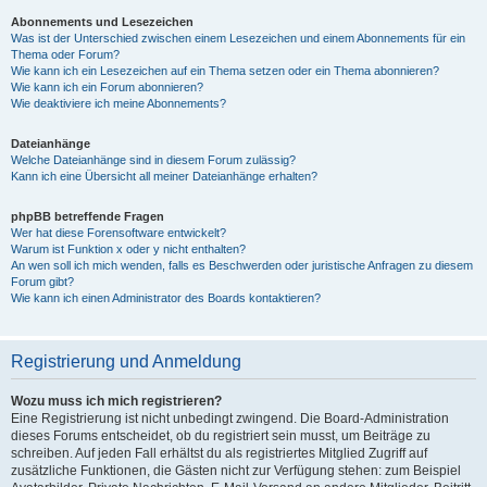
Abonnements und Lesezeichen
Was ist der Unterschied zwischen einem Lesezeichen und einem Abonnements für ein
Thema oder Forum?
Wie kann ich ein Lesezeichen auf ein Thema setzen oder ein Thema abonnieren?
Wie kann ich ein Forum abonnieren?
Wie deaktiviere ich meine Abonnements?
Dateianhänge
Welche Dateianhänge sind in diesem Forum zulässig?
Kann ich eine Übersicht all meiner Dateianhänge erhalten?
phpBB betreffende Fragen
Wer hat diese Forensoftware entwickelt?
Warum ist Funktion x oder y nicht enthalten?
An wen soll ich mich wenden, falls es Beschwerden oder juristische Anfragen zu diesem
Forum gibt?
Wie kann ich einen Administrator des Boards kontaktieren?
Registrierung und Anmeldung
Wozu muss ich mich registrieren?
Eine Registrierung ist nicht unbedingt zwingend. Die Board-Administration
dieses Forums entscheidet, ob du registriert sein musst, um Beiträge zu
schreiben. Auf jeden Fall erhältst du als registriertes Mitglied Zugriff auf
zusätzliche Funktionen, die Gästen nicht zur Verfügung stehen: zum Beispiel