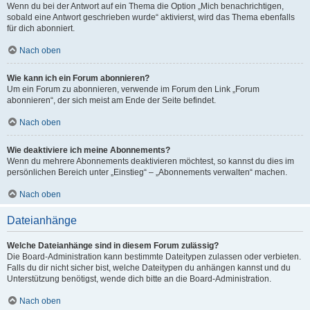
Wenn du bei der Antwort auf ein Thema die Option „Mich benachrichtigen,
sobald eine Antwort geschrieben wurde“ aktivierst, wird das Thema ebenfalls
für dich abonniert.
Nach oben
Wie kann ich ein Forum abonnieren?
Um ein Forum zu abonnieren, verwende im Forum den Link „Forum
abonnieren“, der sich meist am Ende der Seite befindet.
Nach oben
Wie deaktiviere ich meine Abonnements?
Wenn du mehrere Abonnements deaktivieren möchtest, so kannst du dies im
persönlichen Bereich unter „Einstieg“ – „Abonnements verwalten“ machen.
Nach oben
Dateianhänge
Welche Dateianhänge sind in diesem Forum zulässig?
Die Board-Administration kann bestimmte Dateitypen zulassen oder verbieten.
Falls du dir nicht sicher bist, welche Dateitypen du anhängen kannst und du
Unterstützung benötigst, wende dich bitte an die Board-Administration.
Nach oben