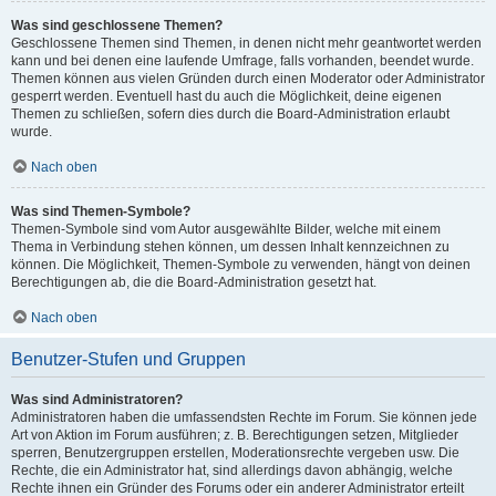
Was sind geschlossene Themen?
Geschlossene Themen sind Themen, in denen nicht mehr geantwortet werden
kann und bei denen eine laufende Umfrage, falls vorhanden, beendet wurde.
Themen können aus vielen Gründen durch einen Moderator oder Administrator
gesperrt werden. Eventuell hast du auch die Möglichkeit, deine eigenen
Themen zu schließen, sofern dies durch die Board-Administration erlaubt
wurde.
Nach oben
Was sind Themen-Symbole?
Themen-Symbole sind vom Autor ausgewählte Bilder, welche mit einem
Thema in Verbindung stehen können, um dessen Inhalt kennzeichnen zu
können. Die Möglichkeit, Themen-Symbole zu verwenden, hängt von deinen
Berechtigungen ab, die die Board-Administration gesetzt hat.
Nach oben
Benutzer-Stufen und Gruppen
Was sind Administratoren?
Administratoren haben die umfassendsten Rechte im Forum. Sie können jede
Art von Aktion im Forum ausführen; z. B. Berechtigungen setzen, Mitglieder
sperren, Benutzergruppen erstellen, Moderationsrechte vergeben usw. Die
Rechte, die ein Administrator hat, sind allerdings davon abhängig, welche
Rechte ihnen ein Gründer des Forums oder ein anderer Administrator erteilt