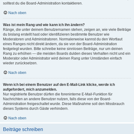
solltest du die Board-Administration kontaktieren.
Nach oben
Was ist mein Rang und wie kann ich ihn ändern?
Ränge, die unter deinem Benutzernamen stehen, zeigen an, wie viele Beiträge
du bislang erstellt hast oder identifizieren bestimmte Benutzer wie
Moderatoren und Administratoren. Normalerweise kannst du den Wortlaut
eines Ranges nicht direkt ändern, da sie von der Board-Administration
festgelegt wurden. Bitte schreibe keine sinnlosen Beiträge, nur um deinen
Rang zu erhöhen — die meisten Boards dulden dieses Verhalten nicht und ein
Moderator oder Administrator wird deinen Rang unter Umständen einfach
wieder zurücksetzen.
Nach oben
Wenn ich bei einem Benutzer auf den E-Mail-Link klicke, werde ich
aufgefordert, mich anzumelden.
Nur registrierte Benutzer dürfen die foreninterne E-Mail-Funktion für
Nachrichten an andere Benutzer nutzen, falls diese von der Board-
Administration freigeschaltet wurde. Diese Maßnahme soll den Missbrauch
dieses Systems durch Gäste verhindern.
Nach oben
Beiträge schreiben