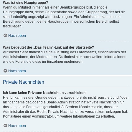
Was ist eine Hauptgruppe?
Wenn du Mitglied in mehr als einer Benutzergruppe bist, dient die
Hauptgruppe dazu, deine Gruppenfarbe sowie den Gruppenrang, der bei dir
standardmäßig angezeigt wird, festzulegen. Ein Administrator kann dir die
Berechtigung geben, deine Hauptgruppe im persönlichen Bereich selbst
festzulegen.
Nach oben
Was bedeutet der „Das Team“-Link auf der Startseite?
Auf dieser Seite findest du eine Auflistung des Forenteams, einschließlich der
Administratoren, der Moderatoren. Du findest hier auch weitere Informationen
wie die Foren, die diese im Einzelnen moderieren.
Nach oben
Private Nachrichten
Ich kann keine Privaten Nachrichten verschicken!
Hierfür kann es drei Gründe geben: Entweder bist du nicht registriert und / oder
nicht angemeldet, oder die Board-Administration hat Private Nachrichten für
das komplette Forum ausgeschaltet. Außerdem könnte es sein, dass der
Administrator dir das Recht, Private Nachrichten zu verschicken, entzogen hat.
Kontaktiere einen Administrator, um weitere Informationen zu erhalten.
Nach oben