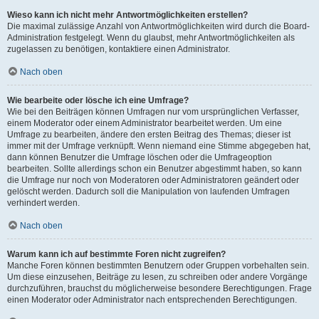
Wieso kann ich nicht mehr Antwortmöglichkeiten erstellen?
Die maximal zulässige Anzahl von Antwortmöglichkeiten wird durch die Board-
Administration festgelegt. Wenn du glaubst, mehr Antwortmöglichkeiten als
zugelassen zu benötigen, kontaktiere einen Administrator.
Nach oben
Wie bearbeite oder lösche ich eine Umfrage?
Wie bei den Beiträgen können Umfragen nur vom ursprünglichen Verfasser,
einem Moderator oder einem Administrator bearbeitet werden. Um eine
Umfrage zu bearbeiten, ändere den ersten Beitrag des Themas; dieser ist
immer mit der Umfrage verknüpft. Wenn niemand eine Stimme abgegeben hat,
dann können Benutzer die Umfrage löschen oder die Umfrageoption
bearbeiten. Sollte allerdings schon ein Benutzer abgestimmt haben, so kann
die Umfrage nur noch von Moderatoren oder Administratoren geändert oder
gelöscht werden. Dadurch soll die Manipulation von laufenden Umfragen
verhindert werden.
Nach oben
Warum kann ich auf bestimmte Foren nicht zugreifen?
Manche Foren können bestimmten Benutzern oder Gruppen vorbehalten sein.
Um diese einzusehen, Beiträge zu lesen, zu schreiben oder andere Vorgänge
durchzuführen, brauchst du möglicherweise besondere Berechtigungen. Frage
einen Moderator oder Administrator nach entsprechenden Berechtigungen.