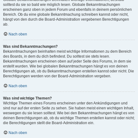
solltest du sie so bald wie möglich lesen. Globale Bekanntmachungen
erscheinen ganz oben in jedem Forum und ebenfalls in deinem persönlichen
Bereich. Ob du eine globale Bekanntmachung schreiben kannst oder nicht,
hängt von den durch die Board-Administration vergebenen Berechtigungen
ab.
Nach oben
Was sind Bekanntmachungen?
Bekanntmachungen beinhalten meist wichtige Informationen zu dem Bereich
des Boards, in dem du dich befindest. Du solltest sie stets lesen.
Bekanntmachungen erscheinen oben auf jeder Seite des Forums, in dem sie
erstellt wurden. Wie bei globalen Bekanntmachungen hängt es von deinen
Berechtigungen ab, ob du Bekanntmachungen erstellen kannst oder nicht. Die
Berechtigungen werden von der Board-Administration vergeben.
Nach oben
Was sind wichtige Themen?
Wichtige Themen eines Forums erscheinen unter den Ankündigungen und
sind nur auf der ersten Seite zu sehen. Sie haben meist einen wichtigen Inhalt,
weswegen du sie lesen solltest. Wie bei den Bekanntmachungen hängt es von
deinen Berechtigungen ab, ob du wichtige Themen erstellen kannst oder nicht;
die Berechtigungen stellt die Board-Administration ein.
Nach oben