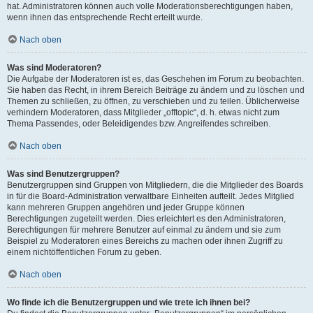
hat. Administratoren können auch volle Moderationsberechtigungen haben,
wenn ihnen das entsprechende Recht erteilt wurde.
Nach oben
Was sind Moderatoren?
Die Aufgabe der Moderatoren ist es, das Geschehen im Forum zu beobachten.
Sie haben das Recht, in ihrem Bereich Beiträge zu ändern und zu löschen und
Themen zu schließen, zu öffnen, zu verschieben und zu teilen. Üblicherweise
verhindern Moderatoren, dass Mitglieder „offtopic“, d. h. etwas nicht zum
Thema Passendes, oder Beleidigendes bzw. Angreifendes schreiben.
Nach oben
Was sind Benutzergruppen?
Benutzergruppen sind Gruppen von Mitgliedern, die die Mitglieder des Boards
in für die Board-Administration verwaltbare Einheiten aufteilt. Jedes Mitglied
kann mehreren Gruppen angehören und jeder Gruppe können
Berechtigungen zugeteilt werden. Dies erleichtert es den Administratoren,
Berechtigungen für mehrere Benutzer auf einmal zu ändern und sie zum
Beispiel zu Moderatoren eines Bereichs zu machen oder ihnen Zugriff zu
einem nichtöffentlichen Forum zu geben.
Nach oben
Wo finde ich die Benutzergruppen und wie trete ich ihnen bei?