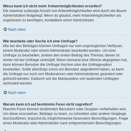
Wieso kann ich nicht mehr Antwortmöglichkeiten erstellen?
Die maximal zulässige Anzahl von Antwortmöglichkeiten wird durch die Board-
Administration festgelegt. Wenn du glaubst, mehr Antwortmöglichkeiten als
zugelassen zu benötigen, kontaktiere einen Administrator.
Nach oben
Wie bearbeite oder lösche ich eine Umfrage?
Wie bei den Beiträgen können Umfragen nur vom ursprünglichen Verfasser,
einem Moderator oder einem Administrator bearbeitet werden. Um eine
Umfrage zu bearbeiten, ändere den ersten Beitrag des Themas; dieser ist
immer mit der Umfrage verknüpft. Wenn niemand eine Stimme abgegeben hat,
dann können Benutzer die Umfrage löschen oder die Umfrageoption
bearbeiten. Sollte allerdings schon ein Benutzer abgestimmt haben, so kann
die Umfrage nur noch von Moderatoren oder Administratoren geändert oder
gelöscht werden. Dadurch soll die Manipulation von laufenden Umfragen
verhindert werden.
Nach oben
Warum kann ich auf bestimmte Foren nicht zugreifen?
Manche Foren können bestimmten Benutzern oder Gruppen vorbehalten sein.
Um diese einzusehen, Beiträge zu lesen, zu schreiben oder andere Vorgänge
durchzuführen, brauchst du möglicherweise besondere Berechtigungen. Frage
einen Moderator oder Administrator nach entsprechenden Berechtigungen.