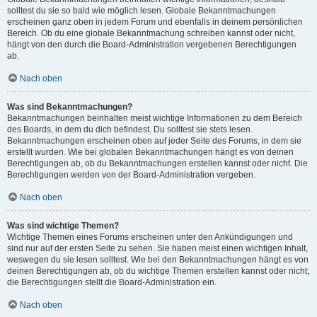
solltest du sie so bald wie möglich lesen. Globale Bekanntmachungen
erscheinen ganz oben in jedem Forum und ebenfalls in deinem persönlichen
Bereich. Ob du eine globale Bekanntmachung schreiben kannst oder nicht,
hängt von den durch die Board-Administration vergebenen Berechtigungen
ab.
Nach oben
Was sind Bekanntmachungen?
Bekanntmachungen beinhalten meist wichtige Informationen zu dem Bereich
des Boards, in dem du dich befindest. Du solltest sie stets lesen.
Bekanntmachungen erscheinen oben auf jeder Seite des Forums, in dem sie
erstellt wurden. Wie bei globalen Bekanntmachungen hängt es von deinen
Berechtigungen ab, ob du Bekanntmachungen erstellen kannst oder nicht. Die
Berechtigungen werden von der Board-Administration vergeben.
Nach oben
Was sind wichtige Themen?
Wichtige Themen eines Forums erscheinen unter den Ankündigungen und
sind nur auf der ersten Seite zu sehen. Sie haben meist einen wichtigen Inhalt,
weswegen du sie lesen solltest. Wie bei den Bekanntmachungen hängt es von
deinen Berechtigungen ab, ob du wichtige Themen erstellen kannst oder nicht;
die Berechtigungen stellt die Board-Administration ein.
Nach oben