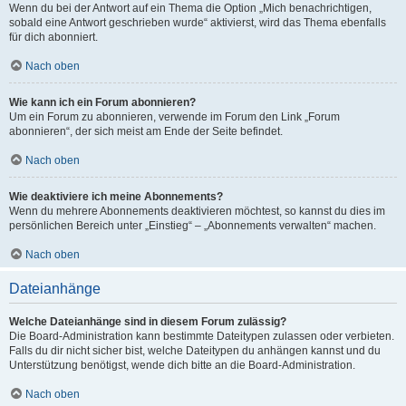
Wenn du bei der Antwort auf ein Thema die Option „Mich benachrichtigen,
sobald eine Antwort geschrieben wurde“ aktivierst, wird das Thema ebenfalls
für dich abonniert.
Nach oben
Wie kann ich ein Forum abonnieren?
Um ein Forum zu abonnieren, verwende im Forum den Link „Forum
abonnieren“, der sich meist am Ende der Seite befindet.
Nach oben
Wie deaktiviere ich meine Abonnements?
Wenn du mehrere Abonnements deaktivieren möchtest, so kannst du dies im
persönlichen Bereich unter „Einstieg“ – „Abonnements verwalten“ machen.
Nach oben
Dateianhänge
Welche Dateianhänge sind in diesem Forum zulässig?
Die Board-Administration kann bestimmte Dateitypen zulassen oder verbieten.
Falls du dir nicht sicher bist, welche Dateitypen du anhängen kannst und du
Unterstützung benötigst, wende dich bitte an die Board-Administration.
Nach oben