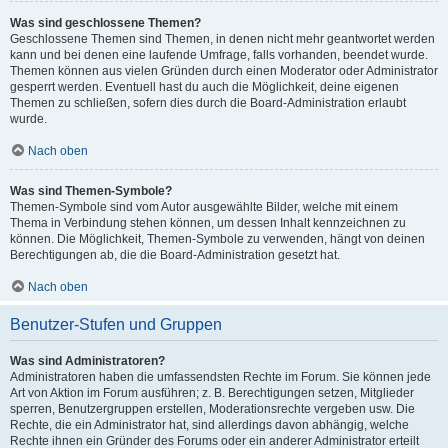
Was sind geschlossene Themen?
Geschlossene Themen sind Themen, in denen nicht mehr geantwortet werden
kann und bei denen eine laufende Umfrage, falls vorhanden, beendet wurde.
Themen können aus vielen Gründen durch einen Moderator oder Administrator
gesperrt werden. Eventuell hast du auch die Möglichkeit, deine eigenen
Themen zu schließen, sofern dies durch die Board-Administration erlaubt
wurde.
Nach oben
Was sind Themen-Symbole?
Themen-Symbole sind vom Autor ausgewählte Bilder, welche mit einem
Thema in Verbindung stehen können, um dessen Inhalt kennzeichnen zu
können. Die Möglichkeit, Themen-Symbole zu verwenden, hängt von deinen
Berechtigungen ab, die die Board-Administration gesetzt hat.
Nach oben
Benutzer-Stufen und Gruppen
Was sind Administratoren?
Administratoren haben die umfassendsten Rechte im Forum. Sie können jede
Art von Aktion im Forum ausführen; z. B. Berechtigungen setzen, Mitglieder
sperren, Benutzergruppen erstellen, Moderationsrechte vergeben usw. Die
Rechte, die ein Administrator hat, sind allerdings davon abhängig, welche
Rechte ihnen ein Gründer des Forums oder ein anderer Administrator erteilt