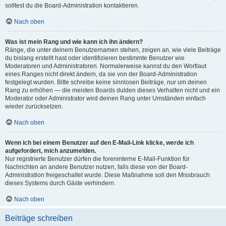
solltest du die Board-Administration kontaktieren.
Nach oben
Was ist mein Rang und wie kann ich ihn ändern?
Ränge, die unter deinem Benutzernamen stehen, zeigen an, wie viele Beiträge
du bislang erstellt hast oder identifizieren bestimmte Benutzer wie
Moderatoren und Administratoren. Normalerweise kannst du den Wortlaut
eines Ranges nicht direkt ändern, da sie von der Board-Administration
festgelegt wurden. Bitte schreibe keine sinnlosen Beiträge, nur um deinen
Rang zu erhöhen — die meisten Boards dulden dieses Verhalten nicht und ein
Moderator oder Administrator wird deinen Rang unter Umständen einfach
wieder zurücksetzen.
Nach oben
Wenn ich bei einem Benutzer auf den E-Mail-Link klicke, werde ich
aufgefordert, mich anzumelden.
Nur registrierte Benutzer dürfen die foreninterne E-Mail-Funktion für
Nachrichten an andere Benutzer nutzen, falls diese von der Board-
Administration freigeschaltet wurde. Diese Maßnahme soll den Missbrauch
dieses Systems durch Gäste verhindern.
Nach oben
Beiträge schreiben