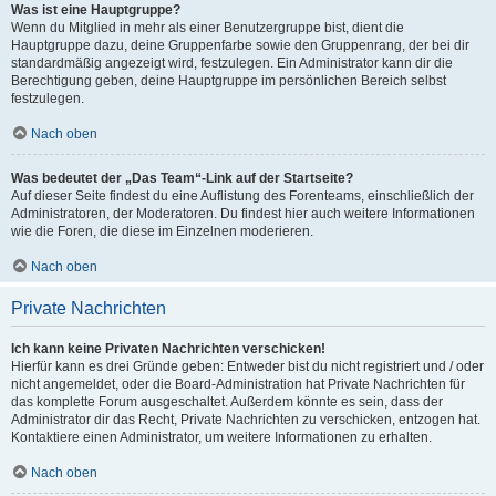
Was ist eine Hauptgruppe?
Wenn du Mitglied in mehr als einer Benutzergruppe bist, dient die
Hauptgruppe dazu, deine Gruppenfarbe sowie den Gruppenrang, der bei dir
standardmäßig angezeigt wird, festzulegen. Ein Administrator kann dir die
Berechtigung geben, deine Hauptgruppe im persönlichen Bereich selbst
festzulegen.
Nach oben
Was bedeutet der „Das Team“-Link auf der Startseite?
Auf dieser Seite findest du eine Auflistung des Forenteams, einschließlich der
Administratoren, der Moderatoren. Du findest hier auch weitere Informationen
wie die Foren, die diese im Einzelnen moderieren.
Nach oben
Private Nachrichten
Ich kann keine Privaten Nachrichten verschicken!
Hierfür kann es drei Gründe geben: Entweder bist du nicht registriert und / oder
nicht angemeldet, oder die Board-Administration hat Private Nachrichten für
das komplette Forum ausgeschaltet. Außerdem könnte es sein, dass der
Administrator dir das Recht, Private Nachrichten zu verschicken, entzogen hat.
Kontaktiere einen Administrator, um weitere Informationen zu erhalten.
Nach oben