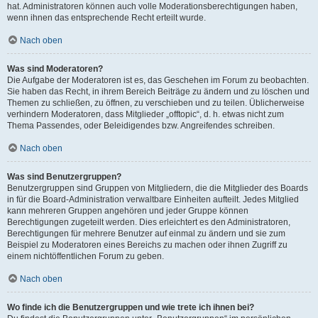
hat. Administratoren können auch volle Moderationsberechtigungen haben,
wenn ihnen das entsprechende Recht erteilt wurde.
Nach oben
Was sind Moderatoren?
Die Aufgabe der Moderatoren ist es, das Geschehen im Forum zu beobachten.
Sie haben das Recht, in ihrem Bereich Beiträge zu ändern und zu löschen und
Themen zu schließen, zu öffnen, zu verschieben und zu teilen. Üblicherweise
verhindern Moderatoren, dass Mitglieder „offtopic“, d. h. etwas nicht zum
Thema Passendes, oder Beleidigendes bzw. Angreifendes schreiben.
Nach oben
Was sind Benutzergruppen?
Benutzergruppen sind Gruppen von Mitgliedern, die die Mitglieder des Boards
in für die Board-Administration verwaltbare Einheiten aufteilt. Jedes Mitglied
kann mehreren Gruppen angehören und jeder Gruppe können
Berechtigungen zugeteilt werden. Dies erleichtert es den Administratoren,
Berechtigungen für mehrere Benutzer auf einmal zu ändern und sie zum
Beispiel zu Moderatoren eines Bereichs zu machen oder ihnen Zugriff zu
einem nichtöffentlichen Forum zu geben.
Nach oben
Wo finde ich die Benutzergruppen und wie trete ich ihnen bei?