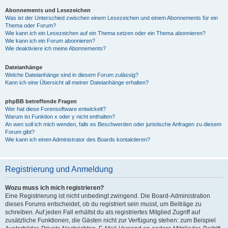
Abonnements und Lesezeichen
Was ist der Unterschied zwischen einem Lesezeichen und einem Abonnements für ein
Thema oder Forum?
Wie kann ich ein Lesezeichen auf ein Thema setzen oder ein Thema abonnieren?
Wie kann ich ein Forum abonnieren?
Wie deaktiviere ich meine Abonnements?
Dateianhänge
Welche Dateianhänge sind in diesem Forum zulässig?
Kann ich eine Übersicht all meiner Dateianhänge erhalten?
phpBB betreffende Fragen
Wer hat diese Forensoftware entwickelt?
Warum ist Funktion x oder y nicht enthalten?
An wen soll ich mich wenden, falls es Beschwerden oder juristische Anfragen zu diesem
Forum gibt?
Wie kann ich einen Administrator des Boards kontaktieren?
Registrierung und Anmeldung
Wozu muss ich mich registrieren?
Eine Registrierung ist nicht unbedingt zwingend. Die Board-Administration
dieses Forums entscheidet, ob du registriert sein musst, um Beiträge zu
schreiben. Auf jeden Fall erhältst du als registriertes Mitglied Zugriff auf
zusätzliche Funktionen, die Gästen nicht zur Verfügung stehen: zum Beispiel