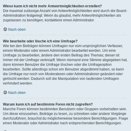
Wieso kann ich nicht mehr Antwortmöglichkeiten erstellen?
Die maximal zulässige Anzahl von Antwortmöglichkeiten wird durch die Board-
Administration festgelegt. Wenn du glaubst, mehr Antwortmöglichkeiten als
zugelassen zu benötigen, kontaktiere einen Administrator.
Nach oben
Wie bearbeite oder lösche ich eine Umfrage?
Wie bei den Beiträgen können Umfragen nur vom ursprünglichen Verfasser,
einem Moderator oder einem Administrator bearbeitet werden. Um eine
Umfrage zu bearbeiten, ändere den ersten Beitrag des Themas; dieser ist
immer mit der Umfrage verknüpft. Wenn niemand eine Stimme abgegeben hat,
dann können Benutzer die Umfrage löschen oder die Umfrageoption
bearbeiten. Sollte allerdings schon ein Benutzer abgestimmt haben, so kann
die Umfrage nur noch von Moderatoren oder Administratoren geändert oder
gelöscht werden. Dadurch soll die Manipulation von laufenden Umfragen
verhindert werden.
Nach oben
Warum kann ich auf bestimmte Foren nicht zugreifen?
Manche Foren können bestimmten Benutzern oder Gruppen vorbehalten sein.
Um diese einzusehen, Beiträge zu lesen, zu schreiben oder andere Vorgänge
durchzuführen, brauchst du möglicherweise besondere Berechtigungen. Frage
einen Moderator oder Administrator nach entsprechenden Berechtigungen.