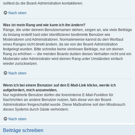
solltest du die Board-Administration kontaktieren.
Nach oben
Was ist mein Rang und wie kann ich ihn ändern?
Ränge, die unter deinem Benutzernamen stehen, zeigen an, wie viele Beiträge
du bislang erstellt hast oder identifizieren bestimmte Benutzer wie
Moderatoren und Administratoren. Normalerweise kannst du den Wortlaut
eines Ranges nicht direkt ändern, da sie von der Board-Administration
festgelegt wurden. Bitte schreibe keine sinnlosen Beiträge, nur um deinen
Rang zu erhöhen — die meisten Boards dulden dieses Verhalten nicht und ein
Moderator oder Administrator wird deinen Rang unter Umständen einfach
wieder zurücksetzen.
Nach oben
Wenn ich bei einem Benutzer auf den E-Mail-Link klicke, werde ich
aufgefordert, mich anzumelden.
Nur registrierte Benutzer dürfen die foreninterne E-Mail-Funktion für
Nachrichten an andere Benutzer nutzen, falls diese von der Board-
Administration freigeschaltet wurde. Diese Maßnahme soll den Missbrauch
dieses Systems durch Gäste verhindern.
Nach oben
Beiträge schreiben