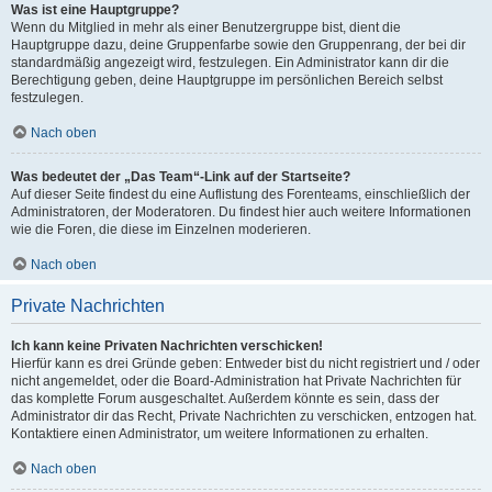
Was ist eine Hauptgruppe?
Wenn du Mitglied in mehr als einer Benutzergruppe bist, dient die
Hauptgruppe dazu, deine Gruppenfarbe sowie den Gruppenrang, der bei dir
standardmäßig angezeigt wird, festzulegen. Ein Administrator kann dir die
Berechtigung geben, deine Hauptgruppe im persönlichen Bereich selbst
festzulegen.
Nach oben
Was bedeutet der „Das Team“-Link auf der Startseite?
Auf dieser Seite findest du eine Auflistung des Forenteams, einschließlich der
Administratoren, der Moderatoren. Du findest hier auch weitere Informationen
wie die Foren, die diese im Einzelnen moderieren.
Nach oben
Private Nachrichten
Ich kann keine Privaten Nachrichten verschicken!
Hierfür kann es drei Gründe geben: Entweder bist du nicht registriert und / oder
nicht angemeldet, oder die Board-Administration hat Private Nachrichten für
das komplette Forum ausgeschaltet. Außerdem könnte es sein, dass der
Administrator dir das Recht, Private Nachrichten zu verschicken, entzogen hat.
Kontaktiere einen Administrator, um weitere Informationen zu erhalten.
Nach oben