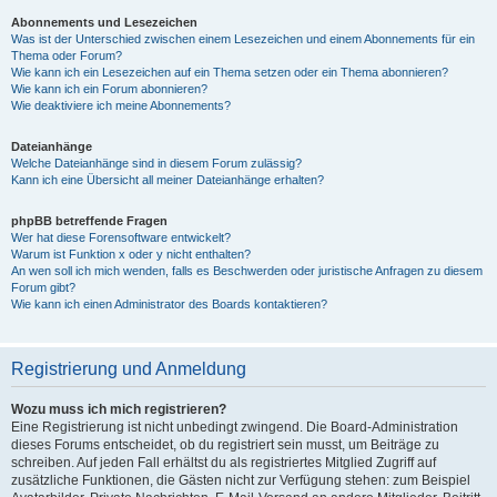
Abonnements und Lesezeichen
Was ist der Unterschied zwischen einem Lesezeichen und einem Abonnements für ein
Thema oder Forum?
Wie kann ich ein Lesezeichen auf ein Thema setzen oder ein Thema abonnieren?
Wie kann ich ein Forum abonnieren?
Wie deaktiviere ich meine Abonnements?
Dateianhänge
Welche Dateianhänge sind in diesem Forum zulässig?
Kann ich eine Übersicht all meiner Dateianhänge erhalten?
phpBB betreffende Fragen
Wer hat diese Forensoftware entwickelt?
Warum ist Funktion x oder y nicht enthalten?
An wen soll ich mich wenden, falls es Beschwerden oder juristische Anfragen zu diesem
Forum gibt?
Wie kann ich einen Administrator des Boards kontaktieren?
Registrierung und Anmeldung
Wozu muss ich mich registrieren?
Eine Registrierung ist nicht unbedingt zwingend. Die Board-Administration
dieses Forums entscheidet, ob du registriert sein musst, um Beiträge zu
schreiben. Auf jeden Fall erhältst du als registriertes Mitglied Zugriff auf
zusätzliche Funktionen, die Gästen nicht zur Verfügung stehen: zum Beispiel