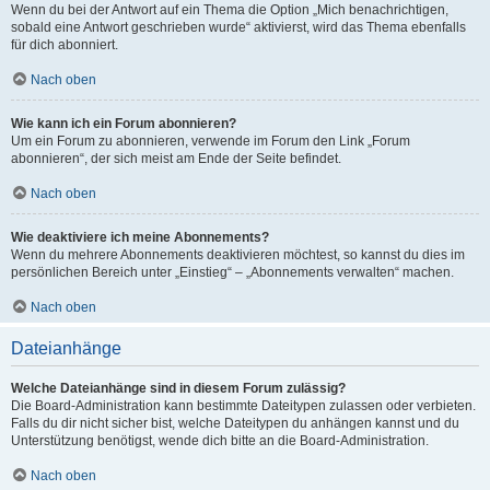
Wenn du bei der Antwort auf ein Thema die Option „Mich benachrichtigen,
sobald eine Antwort geschrieben wurde“ aktivierst, wird das Thema ebenfalls
für dich abonniert.
Nach oben
Wie kann ich ein Forum abonnieren?
Um ein Forum zu abonnieren, verwende im Forum den Link „Forum
abonnieren“, der sich meist am Ende der Seite befindet.
Nach oben
Wie deaktiviere ich meine Abonnements?
Wenn du mehrere Abonnements deaktivieren möchtest, so kannst du dies im
persönlichen Bereich unter „Einstieg“ – „Abonnements verwalten“ machen.
Nach oben
Dateianhänge
Welche Dateianhänge sind in diesem Forum zulässig?
Die Board-Administration kann bestimmte Dateitypen zulassen oder verbieten.
Falls du dir nicht sicher bist, welche Dateitypen du anhängen kannst und du
Unterstützung benötigst, wende dich bitte an die Board-Administration.
Nach oben