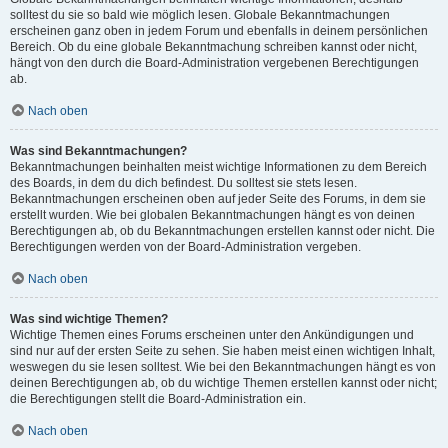
solltest du sie so bald wie möglich lesen. Globale Bekanntmachungen
erscheinen ganz oben in jedem Forum und ebenfalls in deinem persönlichen
Bereich. Ob du eine globale Bekanntmachung schreiben kannst oder nicht,
hängt von den durch die Board-Administration vergebenen Berechtigungen
ab.
Nach oben
Was sind Bekanntmachungen?
Bekanntmachungen beinhalten meist wichtige Informationen zu dem Bereich
des Boards, in dem du dich befindest. Du solltest sie stets lesen.
Bekanntmachungen erscheinen oben auf jeder Seite des Forums, in dem sie
erstellt wurden. Wie bei globalen Bekanntmachungen hängt es von deinen
Berechtigungen ab, ob du Bekanntmachungen erstellen kannst oder nicht. Die
Berechtigungen werden von der Board-Administration vergeben.
Nach oben
Was sind wichtige Themen?
Wichtige Themen eines Forums erscheinen unter den Ankündigungen und
sind nur auf der ersten Seite zu sehen. Sie haben meist einen wichtigen Inhalt,
weswegen du sie lesen solltest. Wie bei den Bekanntmachungen hängt es von
deinen Berechtigungen ab, ob du wichtige Themen erstellen kannst oder nicht;
die Berechtigungen stellt die Board-Administration ein.
Nach oben