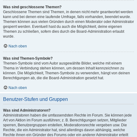
Was sind geschlossene Themen?
Geschlossene Themen sind Themen, in denen nicht mehr geantwortet werden
kann und bei denen eine laufende Umfrage, falls vorhanden, beendet wurde.
Themen können aus vielen Gründen durch einen Moderator oder Administrator
gesperrt werden. Eventuell hast du auch die Möglichkeit, deine eigenen
Themen zu schließen, sofern dies durch die Board-Administration erlaubt
wurde.
Nach oben
Was sind Themen-Symbole?
Themen-Symbole sind vom Autor ausgewählte Bilder, welche mit einem
Thema in Verbindung stehen können, um dessen Inhalt kennzeichnen zu
können. Die Möglichkeit, Themen-Symbole zu verwenden, hängt von deinen
Berechtigungen ab, die die Board-Administration gesetzt hat.
Nach oben
Benutzer-Stufen und Gruppen
Was sind Administratoren?
Administratoren haben die umfassendsten Rechte im Forum. Sie können jede
Art von Aktion im Forum ausführen; z. B. Berechtigungen setzen, Mitglieder
sperren, Benutzergruppen erstellen, Moderationsrechte vergeben usw. Die
Rechte, die ein Administrator hat, sind allerdings davon abhängig, welche
Rechte ihnen ein Gründer des Forums oder ein anderer Administrator erteilt