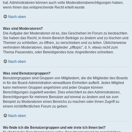
hat. Administratoren können auch volle Moderationsberechtigungen haben,
wenn ihnen das entsprechende Recht erteilt wurde.
Nach oben
Was sind Moderatoren?
Die Aufgabe der Moderatoren ist es, das Geschehen im Forum zu beobachten.
Sie haben das Recht, in ihrem Bereich Beiträge zu ändern und zu löschen und
Themen zu schließen, zu öffnen, zu verschieben und zu teilen. Üblicherweise
verhindern Moderatoren, dass Mitglieder „offtopic“, d. h. etwas nicht zum
Thema Passendes, oder Beleidigendes bzw. Angreifendes schreiben.
Nach oben
Was sind Benutzergruppen?
Benutzergruppen sind Gruppen von Mitgliedern, die die Mitglieder des Boards
in für die Board-Administration verwaltbare Einheiten aufteilt. Jedes Mitglied
kann mehreren Gruppen angehören und jeder Gruppe können
Berechtigungen zugeteilt werden. Dies erleichtert es den Administratoren,
Berechtigungen für mehrere Benutzer auf einmal zu ändern und sie zum
Beispiel zu Moderatoren eines Bereichs zu machen oder ihnen Zugriff zu
einem nichtöffentlichen Forum zu geben.
Nach oben
Wo finde ich die Benutzergruppen und wie trete ich ihnen bei?