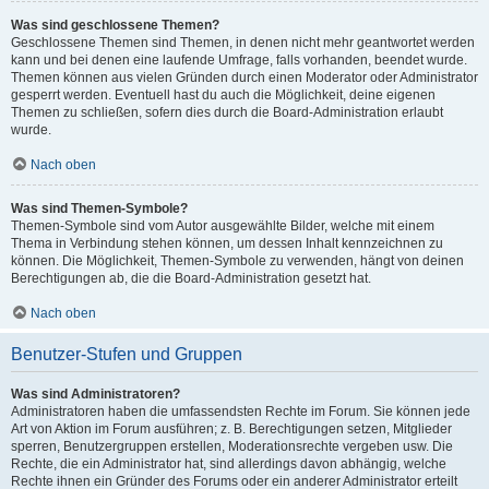
Was sind geschlossene Themen?
Geschlossene Themen sind Themen, in denen nicht mehr geantwortet werden
kann und bei denen eine laufende Umfrage, falls vorhanden, beendet wurde.
Themen können aus vielen Gründen durch einen Moderator oder Administrator
gesperrt werden. Eventuell hast du auch die Möglichkeit, deine eigenen
Themen zu schließen, sofern dies durch die Board-Administration erlaubt
wurde.
Nach oben
Was sind Themen-Symbole?
Themen-Symbole sind vom Autor ausgewählte Bilder, welche mit einem
Thema in Verbindung stehen können, um dessen Inhalt kennzeichnen zu
können. Die Möglichkeit, Themen-Symbole zu verwenden, hängt von deinen
Berechtigungen ab, die die Board-Administration gesetzt hat.
Nach oben
Benutzer-Stufen und Gruppen
Was sind Administratoren?
Administratoren haben die umfassendsten Rechte im Forum. Sie können jede
Art von Aktion im Forum ausführen; z. B. Berechtigungen setzen, Mitglieder
sperren, Benutzergruppen erstellen, Moderationsrechte vergeben usw. Die
Rechte, die ein Administrator hat, sind allerdings davon abhängig, welche
Rechte ihnen ein Gründer des Forums oder ein anderer Administrator erteilt