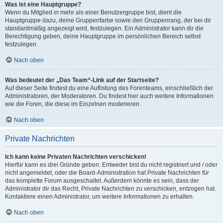
Was ist eine Hauptgruppe?
Wenn du Mitglied in mehr als einer Benutzergruppe bist, dient die
Hauptgruppe dazu, deine Gruppenfarbe sowie den Gruppenrang, der bei dir
standardmäßig angezeigt wird, festzulegen. Ein Administrator kann dir die
Berechtigung geben, deine Hauptgruppe im persönlichen Bereich selbst
festzulegen.
Nach oben
Was bedeutet der „Das Team“-Link auf der Startseite?
Auf dieser Seite findest du eine Auflistung des Forenteams, einschließlich der
Administratoren, der Moderatoren. Du findest hier auch weitere Informationen
wie die Foren, die diese im Einzelnen moderieren.
Nach oben
Private Nachrichten
Ich kann keine Privaten Nachrichten verschicken!
Hierfür kann es drei Gründe geben: Entweder bist du nicht registriert und / oder
nicht angemeldet, oder die Board-Administration hat Private Nachrichten für
das komplette Forum ausgeschaltet. Außerdem könnte es sein, dass der
Administrator dir das Recht, Private Nachrichten zu verschicken, entzogen hat.
Kontaktiere einen Administrator, um weitere Informationen zu erhalten.
Nach oben