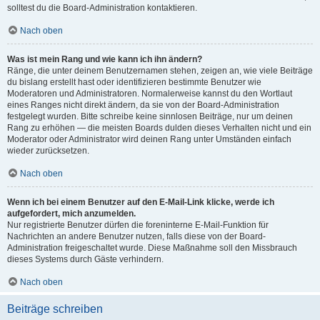
solltest du die Board-Administration kontaktieren.
Nach oben
Was ist mein Rang und wie kann ich ihn ändern?
Ränge, die unter deinem Benutzernamen stehen, zeigen an, wie viele Beiträge
du bislang erstellt hast oder identifizieren bestimmte Benutzer wie
Moderatoren und Administratoren. Normalerweise kannst du den Wortlaut
eines Ranges nicht direkt ändern, da sie von der Board-Administration
festgelegt wurden. Bitte schreibe keine sinnlosen Beiträge, nur um deinen
Rang zu erhöhen — die meisten Boards dulden dieses Verhalten nicht und ein
Moderator oder Administrator wird deinen Rang unter Umständen einfach
wieder zurücksetzen.
Nach oben
Wenn ich bei einem Benutzer auf den E-Mail-Link klicke, werde ich
aufgefordert, mich anzumelden.
Nur registrierte Benutzer dürfen die foreninterne E-Mail-Funktion für
Nachrichten an andere Benutzer nutzen, falls diese von der Board-
Administration freigeschaltet wurde. Diese Maßnahme soll den Missbrauch
dieses Systems durch Gäste verhindern.
Nach oben
Beiträge schreiben