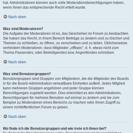
hat. Administratoren können auch volle Moderationsberechtigungen haben,
wenn ihnen das entsprechende Recht erteilt wurde.
Nach oben
Was sind Moderatoren?
Die Aufgabe der Moderatoren ist es, das Geschehen im Forum zu beobachten.
Sie haben das Recht, in ihrem Bereich Beiträge zu ändern und zu löschen und
Themen zu schließen, zu öffnen, zu verschieben und zu teilen. Üblicherweise
verhindern Moderatoren, dass Mitglieder „offtopic“, d. h. etwas nicht zum
Thema Passendes, oder Beleidigendes bzw. Angreifendes schreiben.
Nach oben
Was sind Benutzergruppen?
Benutzergruppen sind Gruppen von Mitgliedern, die die Mitglieder des Boards
in für die Board-Administration verwaltbare Einheiten aufteilt. Jedes Mitglied
kann mehreren Gruppen angehören und jeder Gruppe können
Berechtigungen zugeteilt werden. Dies erleichtert es den Administratoren,
Berechtigungen für mehrere Benutzer auf einmal zu ändern und sie zum
Beispiel zu Moderatoren eines Bereichs zu machen oder ihnen Zugriff zu
einem nichtöffentlichen Forum zu geben.
Nach oben
Wo finde ich die Benutzergruppen und wie trete ich ihnen bei?