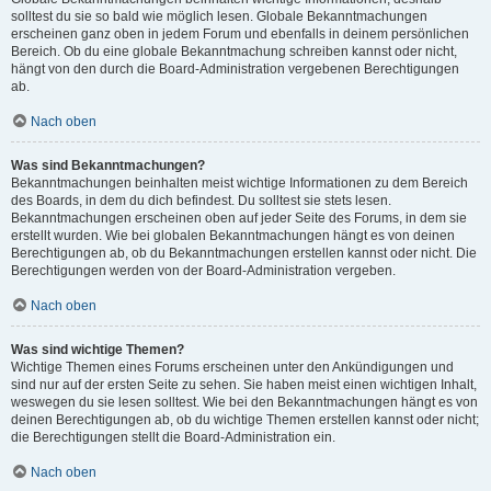
solltest du sie so bald wie möglich lesen. Globale Bekanntmachungen
erscheinen ganz oben in jedem Forum und ebenfalls in deinem persönlichen
Bereich. Ob du eine globale Bekanntmachung schreiben kannst oder nicht,
hängt von den durch die Board-Administration vergebenen Berechtigungen
ab.
Nach oben
Was sind Bekanntmachungen?
Bekanntmachungen beinhalten meist wichtige Informationen zu dem Bereich
des Boards, in dem du dich befindest. Du solltest sie stets lesen.
Bekanntmachungen erscheinen oben auf jeder Seite des Forums, in dem sie
erstellt wurden. Wie bei globalen Bekanntmachungen hängt es von deinen
Berechtigungen ab, ob du Bekanntmachungen erstellen kannst oder nicht. Die
Berechtigungen werden von der Board-Administration vergeben.
Nach oben
Was sind wichtige Themen?
Wichtige Themen eines Forums erscheinen unter den Ankündigungen und
sind nur auf der ersten Seite zu sehen. Sie haben meist einen wichtigen Inhalt,
weswegen du sie lesen solltest. Wie bei den Bekanntmachungen hängt es von
deinen Berechtigungen ab, ob du wichtige Themen erstellen kannst oder nicht;
die Berechtigungen stellt die Board-Administration ein.
Nach oben