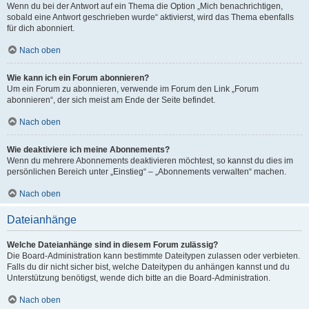
Wenn du bei der Antwort auf ein Thema die Option „Mich benachrichtigen,
sobald eine Antwort geschrieben wurde“ aktivierst, wird das Thema ebenfalls
für dich abonniert.
Nach oben
Wie kann ich ein Forum abonnieren?
Um ein Forum zu abonnieren, verwende im Forum den Link „Forum
abonnieren“, der sich meist am Ende der Seite befindet.
Nach oben
Wie deaktiviere ich meine Abonnements?
Wenn du mehrere Abonnements deaktivieren möchtest, so kannst du dies im
persönlichen Bereich unter „Einstieg“ – „Abonnements verwalten“ machen.
Nach oben
Dateianhänge
Welche Dateianhänge sind in diesem Forum zulässig?
Die Board-Administration kann bestimmte Dateitypen zulassen oder verbieten.
Falls du dir nicht sicher bist, welche Dateitypen du anhängen kannst und du
Unterstützung benötigst, wende dich bitte an die Board-Administration.
Nach oben