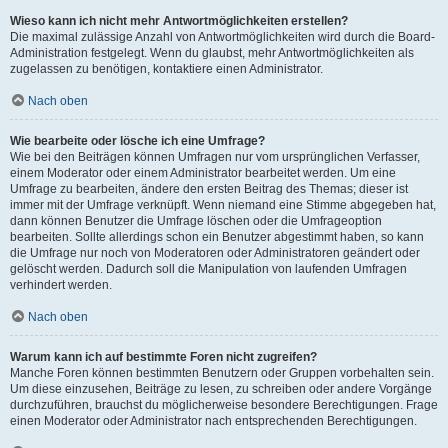
Wieso kann ich nicht mehr Antwortmöglichkeiten erstellen?
Die maximal zulässige Anzahl von Antwortmöglichkeiten wird durch die Board-
Administration festgelegt. Wenn du glaubst, mehr Antwortmöglichkeiten als
zugelassen zu benötigen, kontaktiere einen Administrator.
Nach oben
Wie bearbeite oder lösche ich eine Umfrage?
Wie bei den Beiträgen können Umfragen nur vom ursprünglichen Verfasser,
einem Moderator oder einem Administrator bearbeitet werden. Um eine
Umfrage zu bearbeiten, ändere den ersten Beitrag des Themas; dieser ist
immer mit der Umfrage verknüpft. Wenn niemand eine Stimme abgegeben hat,
dann können Benutzer die Umfrage löschen oder die Umfrageoption
bearbeiten. Sollte allerdings schon ein Benutzer abgestimmt haben, so kann
die Umfrage nur noch von Moderatoren oder Administratoren geändert oder
gelöscht werden. Dadurch soll die Manipulation von laufenden Umfragen
verhindert werden.
Nach oben
Warum kann ich auf bestimmte Foren nicht zugreifen?
Manche Foren können bestimmten Benutzern oder Gruppen vorbehalten sein.
Um diese einzusehen, Beiträge zu lesen, zu schreiben oder andere Vorgänge
durchzuführen, brauchst du möglicherweise besondere Berechtigungen. Frage
einen Moderator oder Administrator nach entsprechenden Berechtigungen.