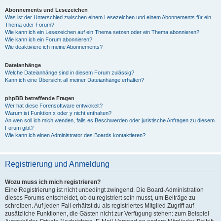
Abonnements und Lesezeichen
Was ist der Unterschied zwischen einem Lesezeichen und einem Abonnements für ein
Thema oder Forum?
Wie kann ich ein Lesezeichen auf ein Thema setzen oder ein Thema abonnieren?
Wie kann ich ein Forum abonnieren?
Wie deaktiviere ich meine Abonnements?
Dateianhänge
Welche Dateianhänge sind in diesem Forum zulässig?
Kann ich eine Übersicht all meiner Dateianhänge erhalten?
phpBB betreffende Fragen
Wer hat diese Forensoftware entwickelt?
Warum ist Funktion x oder y nicht enthalten?
An wen soll ich mich wenden, falls es Beschwerden oder juristische Anfragen zu diesem
Forum gibt?
Wie kann ich einen Administrator des Boards kontaktieren?
Registrierung und Anmeldung
Wozu muss ich mich registrieren?
Eine Registrierung ist nicht unbedingt zwingend. Die Board-Administration
dieses Forums entscheidet, ob du registriert sein musst, um Beiträge zu
schreiben. Auf jeden Fall erhältst du als registriertes Mitglied Zugriff auf
zusätzliche Funktionen, die Gästen nicht zur Verfügung stehen: zum Beispiel