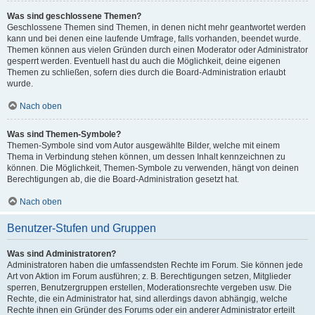
Was sind geschlossene Themen?
Geschlossene Themen sind Themen, in denen nicht mehr geantwortet werden
kann und bei denen eine laufende Umfrage, falls vorhanden, beendet wurde.
Themen können aus vielen Gründen durch einen Moderator oder Administrator
gesperrt werden. Eventuell hast du auch die Möglichkeit, deine eigenen
Themen zu schließen, sofern dies durch die Board-Administration erlaubt
wurde.
Nach oben
Was sind Themen-Symbole?
Themen-Symbole sind vom Autor ausgewählte Bilder, welche mit einem
Thema in Verbindung stehen können, um dessen Inhalt kennzeichnen zu
können. Die Möglichkeit, Themen-Symbole zu verwenden, hängt von deinen
Berechtigungen ab, die die Board-Administration gesetzt hat.
Nach oben
Benutzer-Stufen und Gruppen
Was sind Administratoren?
Administratoren haben die umfassendsten Rechte im Forum. Sie können jede
Art von Aktion im Forum ausführen; z. B. Berechtigungen setzen, Mitglieder
sperren, Benutzergruppen erstellen, Moderationsrechte vergeben usw. Die
Rechte, die ein Administrator hat, sind allerdings davon abhängig, welche
Rechte ihnen ein Gründer des Forums oder ein anderer Administrator erteilt