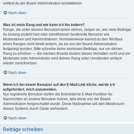
solltest du die Board-Administration kontaktieren.
Nach oben
Was ist mein Rang und wie kann ich ihn ändern?
Ränge, die unter deinem Benutzernamen stehen, zeigen an, wie viele Beiträge
du bislang erstellt hast oder identifizieren bestimmte Benutzer wie
Moderatoren und Administratoren. Normalerweise kannst du den Wortlaut
eines Ranges nicht direkt ändern, da sie von der Board-Administration
festgelegt wurden. Bitte schreibe keine sinnlosen Beiträge, nur um deinen
Rang zu erhöhen — die meisten Boards dulden dieses Verhalten nicht und ein
Moderator oder Administrator wird deinen Rang unter Umständen einfach
wieder zurücksetzen.
Nach oben
Wenn ich bei einem Benutzer auf den E-Mail-Link klicke, werde ich
aufgefordert, mich anzumelden.
Nur registrierte Benutzer dürfen die foreninterne E-Mail-Funktion für
Nachrichten an andere Benutzer nutzen, falls diese von der Board-
Administration freigeschaltet wurde. Diese Maßnahme soll den Missbrauch
dieses Systems durch Gäste verhindern.
Nach oben
Beiträge schreiben