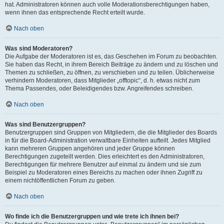
hat. Administratoren können auch volle Moderationsberechtigungen haben,
wenn ihnen das entsprechende Recht erteilt wurde.
Nach oben
Was sind Moderatoren?
Die Aufgabe der Moderatoren ist es, das Geschehen im Forum zu beobachten.
Sie haben das Recht, in ihrem Bereich Beiträge zu ändern und zu löschen und
Themen zu schließen, zu öffnen, zu verschieben und zu teilen. Üblicherweise
verhindern Moderatoren, dass Mitglieder „offtopic“, d. h. etwas nicht zum
Thema Passendes, oder Beleidigendes bzw. Angreifendes schreiben.
Nach oben
Was sind Benutzergruppen?
Benutzergruppen sind Gruppen von Mitgliedern, die die Mitglieder des Boards
in für die Board-Administration verwaltbare Einheiten aufteilt. Jedes Mitglied
kann mehreren Gruppen angehören und jeder Gruppe können
Berechtigungen zugeteilt werden. Dies erleichtert es den Administratoren,
Berechtigungen für mehrere Benutzer auf einmal zu ändern und sie zum
Beispiel zu Moderatoren eines Bereichs zu machen oder ihnen Zugriff zu
einem nichtöffentlichen Forum zu geben.
Nach oben
Wo finde ich die Benutzergruppen und wie trete ich ihnen bei?