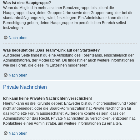
Was ist eine Hauptgruppe?
Wenn du Mitglied in mehr als einer Benutzergruppe bist, dient die
Hauptgruppe dazu, deine Gruppenfarbe sowie den Gruppenrang, der bei dir
standardmäßig angezeigt wird, festzulegen. Ein Administrator kann dir die
Berechtigung geben, deine Hauptgruppe im persönlichen Bereich selbst
festzulegen.
Nach oben
Was bedeutet der „Das Team“-Link auf der Startseite?
Auf dieser Seite findest du eine Auflistung des Forenteams, einschließlich der
Administratoren, der Moderatoren. Du findest hier auch weitere Informationen
wie die Foren, die diese im Einzelnen moderieren.
Nach oben
Private Nachrichten
Ich kann keine Privaten Nachrichten verschicken!
Hierfür kann es drei Gründe geben: Entweder bist du nicht registriert und / oder
nicht angemeldet, oder die Board-Administration hat Private Nachrichten für
das komplette Forum ausgeschaltet. Außerdem könnte es sein, dass der
Administrator dir das Recht, Private Nachrichten zu verschicken, entzogen hat.
Kontaktiere einen Administrator, um weitere Informationen zu erhalten.
Nach oben