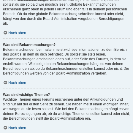
solltest du sie so bald wie möglich lesen. Globale Bekanntmachungen
erscheinen ganz oben in jedem Forum und ebenfalls in deinem persönlichen
Bereich. Ob du eine globale Bekanntmachung schreiben kannst oder nicht,
hängt von den durch die Board-Administration vergebenen Berechtigungen
ab.
Nach oben
Was sind Bekanntmachungen?
Bekanntmachungen beinhalten meist wichtige Informationen zu dem Bereich
des Boards, in dem du dich befindest. Du solltest sie stets lesen.
Bekanntmachungen erscheinen oben auf jeder Seite des Forums, in dem sie
erstellt wurden. Wie bei globalen Bekanntmachungen hängt es von deinen
Berechtigungen ab, ob du Bekanntmachungen erstellen kannst oder nicht. Die
Berechtigungen werden von der Board-Administration vergeben.
Nach oben
Was sind wichtige Themen?
Wichtige Themen eines Forums erscheinen unter den Ankündigungen und
sind nur auf der ersten Seite zu sehen. Sie haben meist einen wichtigen Inhalt,
weswegen du sie lesen solltest. Wie bei den Bekanntmachungen hängt es von
deinen Berechtigungen ab, ob du wichtige Themen erstellen kannst oder nicht;
die Berechtigungen stellt die Board-Administration ein.
Nach oben