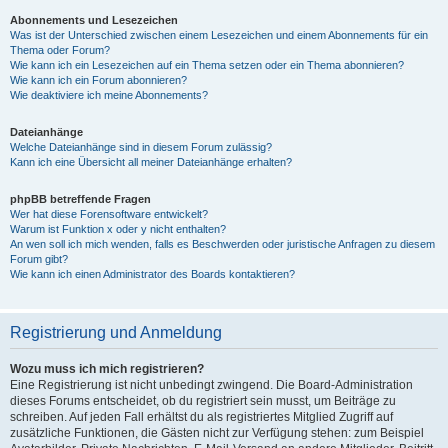
Abonnements und Lesezeichen
Was ist der Unterschied zwischen einem Lesezeichen und einem Abonnements für ein
Thema oder Forum?
Wie kann ich ein Lesezeichen auf ein Thema setzen oder ein Thema abonnieren?
Wie kann ich ein Forum abonnieren?
Wie deaktiviere ich meine Abonnements?
Dateianhänge
Welche Dateianhänge sind in diesem Forum zulässig?
Kann ich eine Übersicht all meiner Dateianhänge erhalten?
phpBB betreffende Fragen
Wer hat diese Forensoftware entwickelt?
Warum ist Funktion x oder y nicht enthalten?
An wen soll ich mich wenden, falls es Beschwerden oder juristische Anfragen zu diesem
Forum gibt?
Wie kann ich einen Administrator des Boards kontaktieren?
Registrierung und Anmeldung
Wozu muss ich mich registrieren?
Eine Registrierung ist nicht unbedingt zwingend. Die Board-Administration
dieses Forums entscheidet, ob du registriert sein musst, um Beiträge zu
schreiben. Auf jeden Fall erhältst du als registriertes Mitglied Zugriff auf
zusätzliche Funktionen, die Gästen nicht zur Verfügung stehen: zum Beispiel