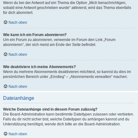
Wenn du bei der Antwort auf ein Thema die Option „Mich benachrichtigen,
sobald eine Antwort geschrieben wurde“ aktivierst, wird das Thema ebenfalls
für dich abonniert.
Nach oben
Wie kann ich ein Forum abonnieren?
Um ein Forum zu abonnieren, verwende im Forum den Link „Forum
abonnieren“, der sich meist am Ende der Seite befindet.
Nach oben
Wie deaktiviere ich meine Abonnements?
Wenn du mehrere Abonnements deaktivieren möchtest, so kannst du dies im
persönlichen Bereich unter „Einstieg“ – „Abonnements verwalten“ machen.
Nach oben
Dateianhänge
Welche Dateianhänge sind in diesem Forum zulässig?
Die Board-Administration kann bestimmte Dateitypen zulassen oder verbieten.
Falls du dir nicht sicher bist, welche Dateitypen du anhängen kannst und du
Unterstützung benötigst, wende dich bitte an die Board-Administration.
Nach oben