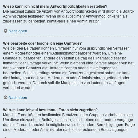
Wieso kann ich nicht mehr Antwortmöglichkeiten erstellen?
Die maximal zulässige Anzahl von Antwortmöglichkeiten wird durch die Board-
Administration festgelegt. Wenn du glaubst, mehr Antwortmöglichkeiten als
zugelassen zu benötigen, kontaktiere einen Administrator.
Nach oben
Wie bearbeite oder lösche ich eine Umfrage?
Wie bei den Beiträgen können Umfragen nur vom ursprünglichen Verfasser,
einem Moderator oder einem Administrator bearbeitet werden. Um eine
Umfrage zu bearbeiten, ändere den ersten Beitrag des Themas; dieser ist
immer mit der Umfrage verknüpft. Wenn niemand eine Stimme abgegeben hat,
dann können Benutzer die Umfrage löschen oder die Umfrageoption
bearbeiten. Sollte allerdings schon ein Benutzer abgestimmt haben, so kann
die Umfrage nur noch von Moderatoren oder Administratoren geändert oder
gelöscht werden. Dadurch soll die Manipulation von laufenden Umfragen
verhindert werden.
Nach oben
Warum kann ich auf bestimmte Foren nicht zugreifen?
Manche Foren können bestimmten Benutzern oder Gruppen vorbehalten sein.
Um diese einzusehen, Beiträge zu lesen, zu schreiben oder andere Vorgänge
durchzuführen, brauchst du möglicherweise besondere Berechtigungen. Frage
einen Moderator oder Administrator nach entsprechenden Berechtigungen.