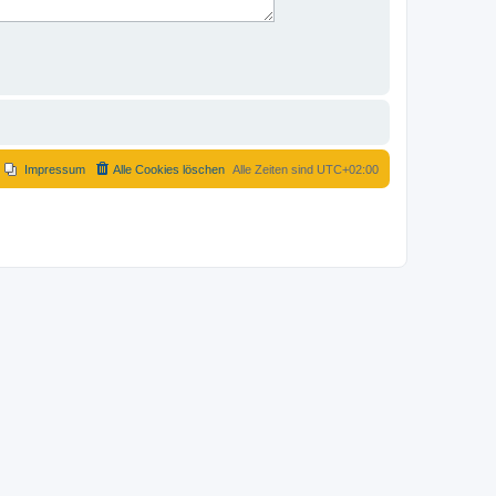
Impressum
Alle Cookies löschen
Alle Zeiten sind
UTC+02:00