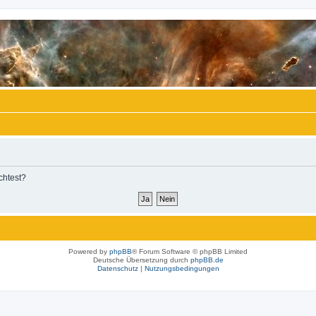
chtest?
Powered by
phpBB
® Forum Software © phpBB Limited
Deutsche Übersetzung durch
phpBB.de
Datenschutz
|
Nutzungsbedingungen