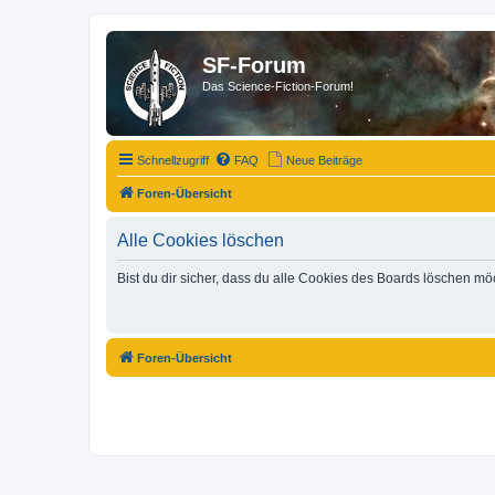
SF-Forum
Das Science-Fiction-Forum!
Schnellzugriff
FAQ
Neue Beiträge
Foren-Übersicht
Alle Cookies löschen
Bist du dir sicher, dass du alle Cookies des Boards löschen mö
Foren-Übersicht