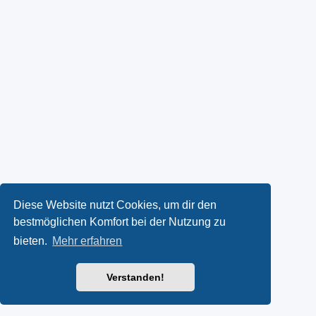
Diese Website nutzt Cookies, um dir den
bestmöglichen Komfort bei der Nutzung zu
bieten.
Mehr erfahren
Verstanden!