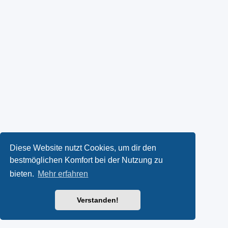
Diese Website nutzt Cookies, um dir den
bestmöglichen Komfort bei der Nutzung zu
bieten.
Mehr erfahren
Verstanden!