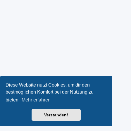
Diese Website nutzt Cookies, um dir den
bestmöglichen Komfort bei der Nutzung zu
bieten.
Mehr erfahren
Verstanden!