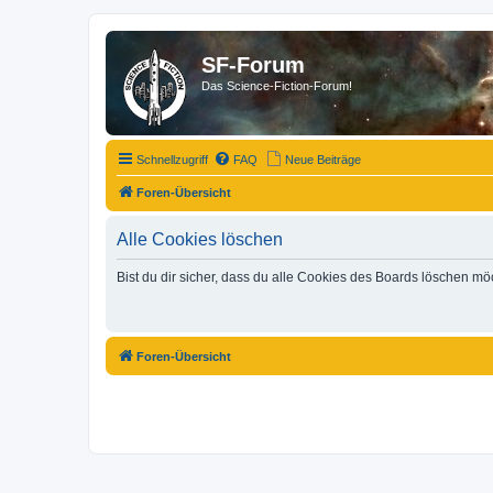
SF-Forum
Das Science-Fiction-Forum!
Schnellzugriff
FAQ
Neue Beiträge
Foren-Übersicht
Alle Cookies löschen
Bist du dir sicher, dass du alle Cookies des Boards löschen mö
Foren-Übersicht