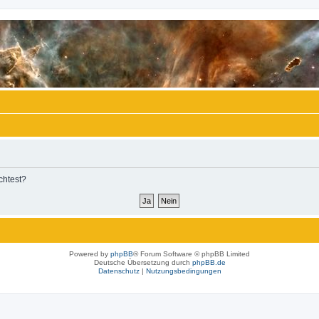
chtest?
Powered by
phpBB
® Forum Software © phpBB Limited
Deutsche Übersetzung durch
phpBB.de
Datenschutz
|
Nutzungsbedingungen