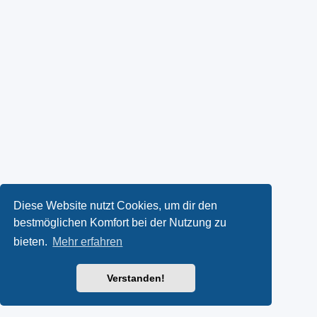
Diese Website nutzt Cookies, um dir den
bestmöglichen Komfort bei der Nutzung zu
bieten.
Mehr erfahren
Verstanden!