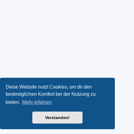
Diese Website nutzt Cookies, um dir den
bestmöglichen Komfort bei der Nutzung zu
bieten.
Mehr erfahren
Verstanden!