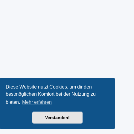
Diese Website nutzt Cookies, um dir den
bestmöglichen Komfort bei der Nutzung zu
bieten.
Mehr erfahren
Verstanden!