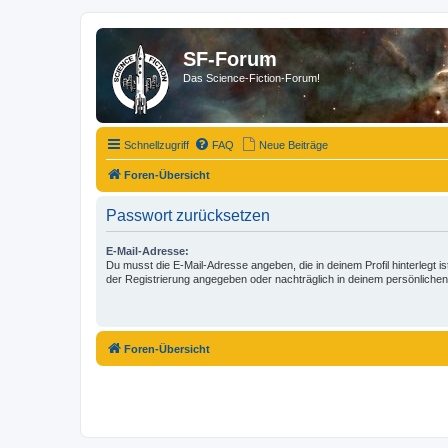
SF-Forum
Das Science-Fiction-Forum!
Schnellzugriff
FAQ
Neue Beiträge
Foren-Übersicht
Passwort zurücksetzen
E-Mail-Adresse:
Du musst die E-Mail-Adresse angeben, die in deinem Profil hinterlegt is
der Registrierung angegeben oder nachträglich in deinem persönlichen
Foren-Übersicht