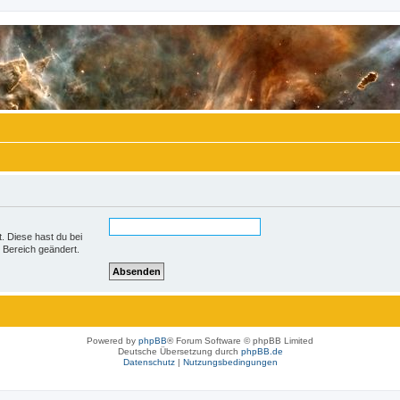
t. Diese hast du bei
 Bereich geändert.
Powered by
phpBB
® Forum Software © phpBB Limited
Deutsche Übersetzung durch
phpBB.de
Datenschutz
|
Nutzungsbedingungen