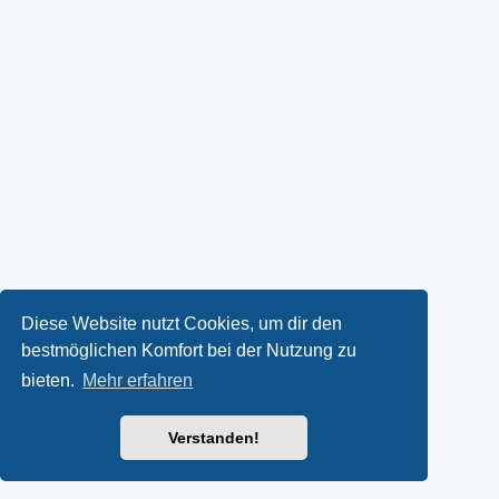
Diese Website nutzt Cookies, um dir den
bestmöglichen Komfort bei der Nutzung zu
bieten.
Mehr erfahren
Verstanden!