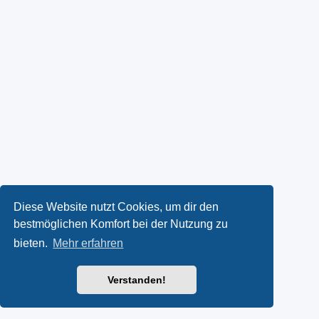
Diese Website nutzt Cookies, um dir den
bestmöglichen Komfort bei der Nutzung zu
bieten.
Mehr erfahren
Verstanden!