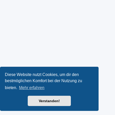
Diese Website nutzt Cookies, um dir den
bestmöglichen Komfort bei der Nutzung zu
bieten.
Mehr erfahren
Verstanden!