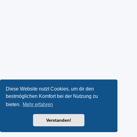
Diese Website nutzt Cookies, um dir den
bestmöglichen Komfort bei der Nutzung zu
bieten.
Mehr erfahren
Verstanden!