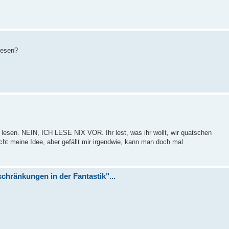
lesen?
esen. NEIN, ICH LESE NIX VOR. Ihr lest, was ihr wollt, wir quatschen
ht meine Idee, aber gefällt mir irgendwie, kann man doch mal
chränkungen in der Fantastik"...