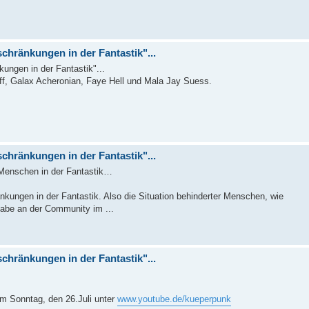
chränkungen in der Fantastik"...
ngen in der Fantastik"...
ff, Galax Acheronian, Faye Hell und Mala Jay Suess.
chränkungen in der Fantastik"...
 Menschen in der Fantastik…
ungen in der Fantastik. Also die Situation behinderter Menschen, wie
lhabe an der Community im ...
chränkungen in der Fantastik"...
m Sonntag, den 26.Juli unter
www.youtube.de/kueperpunk