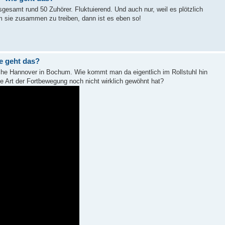
gesamt rund 50 Zuhörer. Fluktuierend. Und auch nur, weil es plötzlich
 sie zusammen zu treiben, dann ist es eben so!
e geht das?
he Hannover in Bochum. Wie kommt man da eigentlich im Rollstuhl hin
e Art der Fortbewegung noch nicht wirklich gewöhnt hat?