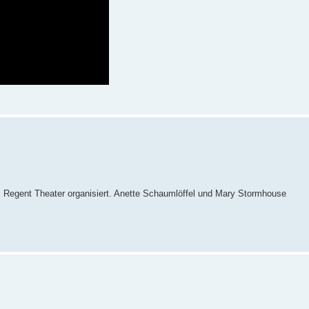
z Regent Theater organisiert. Anette Schaumlöffel und Mary Stormhouse