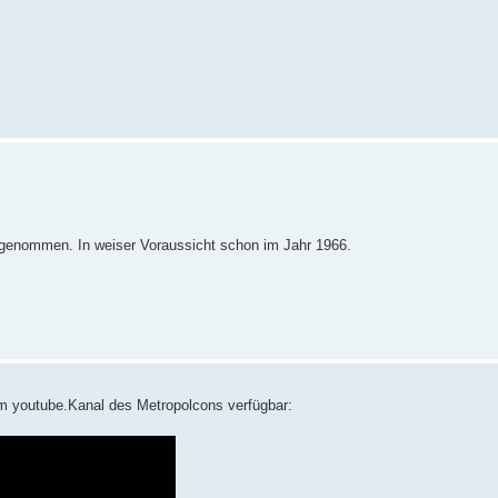
fgenommen. In weiser Voraussicht schon im Jahr 1966.
em youtube.Kanal des Metropolcons verfügbar: