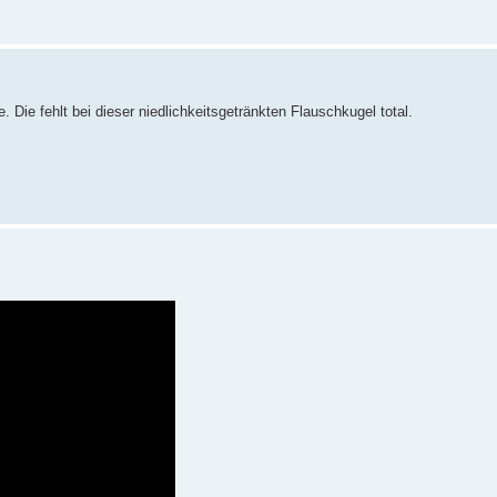
 Die fehlt bei dieser niedlichkeitsgetränkten Flauschkugel total.