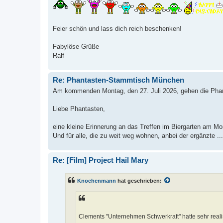
Feier schön und lass dich reich beschenken!
Fabylöse Grüße
Ralf
Re: Phantasten-Stammtisch München
Am kommenden Montag, den 27. Juli 2026, gehen die Phant
Liebe Phantasten,
eine kleine Erinnerung an das Treffen im Biergarten am Mo
Und für alle, die zu weit weg wohnen, anbei der ergänzte ...
Re: [Film] Project Hail Mary
Knochenmann
hat geschrieben:
Clements "Unternehmen Schwerkraft" hatte sehr realis