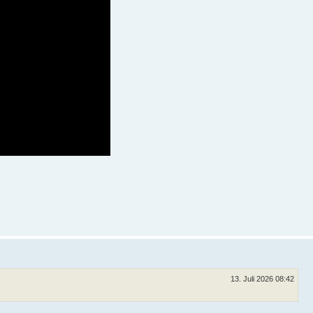
13. Juli 2026 08:42