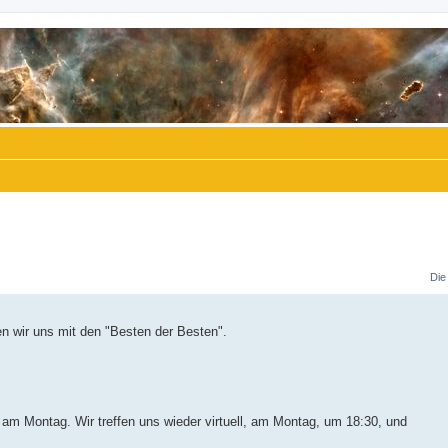
Die
 wir uns mit den "Besten der Besten".
am Montag. Wir treffen uns wieder virtuell, am Montag, um 18:30, und