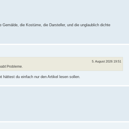
 Gemälde, die Kostüme, die Darsteller, und die unglaublich dichte
5. August 2026 19:51
habt Probleme.
 hättest du einfach nur den Artikel lesen sollen.