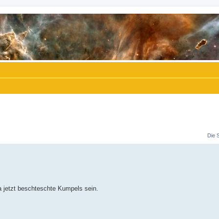
Die 
 jetzt beschteschte Kumpels sein.