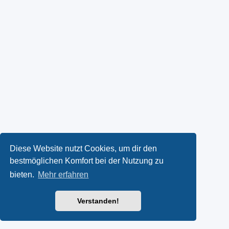
Diese Website nutzt Cookies, um dir den
bestmöglichen Komfort bei der Nutzung zu
bieten.
Mehr erfahren
Verstanden!