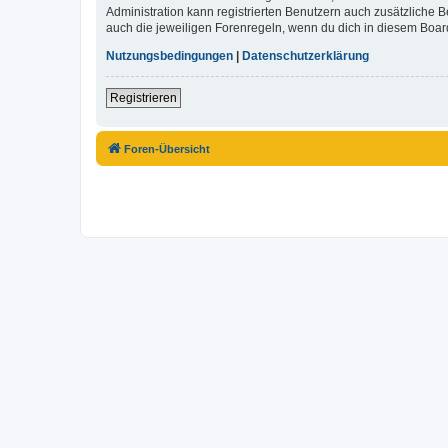
Administration kann registrierten Benutzern auch zusätzliche
auch die jeweiligen Forenregeln, wenn du dich in diesem Boar
Nutzungsbedingungen
|
Datenschutzerklärung
Registrieren
Foren-Übersicht