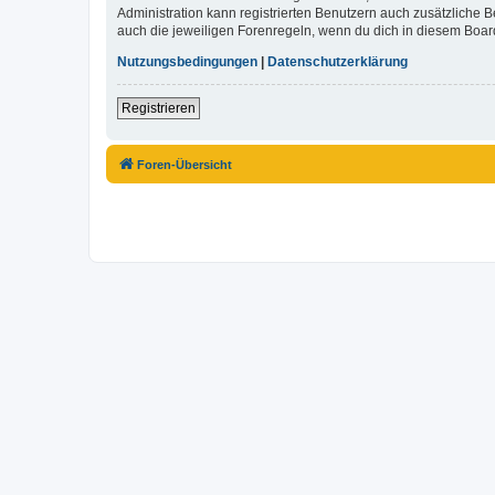
Administration kann registrierten Benutzern auch zusätzliche
auch die jeweiligen Forenregeln, wenn du dich in diesem Boar
Nutzungsbedingungen
|
Datenschutzerklärung
Registrieren
Foren-Übersicht