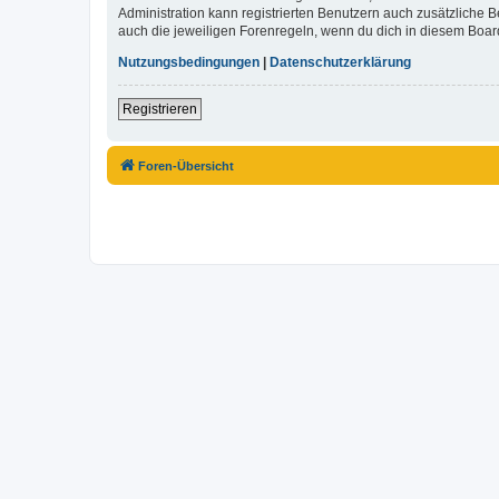
Administration kann registrierten Benutzern auch zusätzliche
auch die jeweiligen Forenregeln, wenn du dich in diesem Boar
Nutzungsbedingungen
|
Datenschutzerklärung
Registrieren
Foren-Übersicht