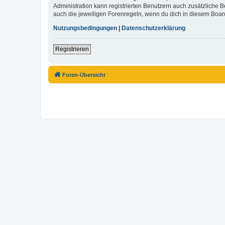
Administration kann registrierten Benutzern auch zusätzliche
auch die jeweiligen Forenregeln, wenn du dich in diesem Boar
Nutzungsbedingungen
|
Datenschutzerklärung
Registrieren
Foren-Übersicht