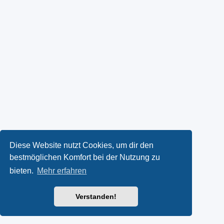
Diese Website nutzt Cookies, um dir den
bestmöglichen Komfort bei der Nutzung zu
bieten.
Mehr erfahren
Verstanden!