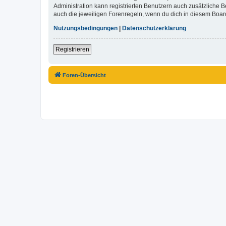
Administration kann registrierten Benutzern auch zusätzliche
auch die jeweiligen Forenregeln, wenn du dich in diesem Boar
Nutzungsbedingungen
|
Datenschutzerklärung
Registrieren
Foren-Übersicht