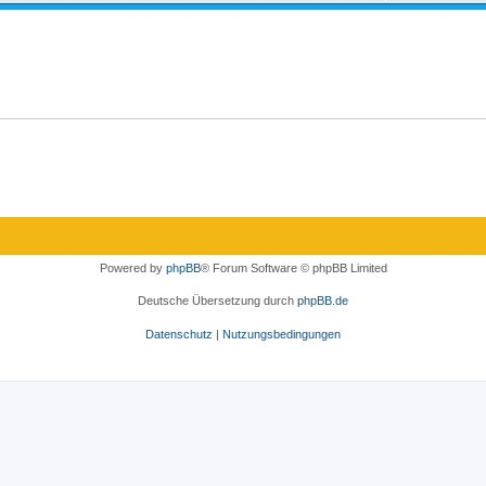
Powered by
phpBB
® Forum Software © phpBB Limited
Deutsche Übersetzung durch
phpBB.de
Datenschutz
|
Nutzungsbedingungen