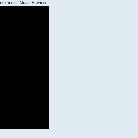
mmerhin ein Music-Preview.