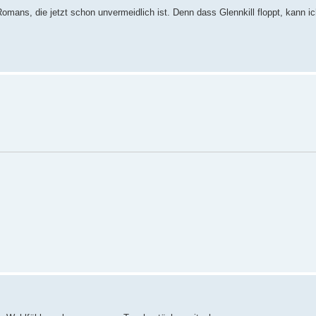
omans, die jetzt schon unvermeidlich ist. Denn dass Glennkill floppt, kann ic