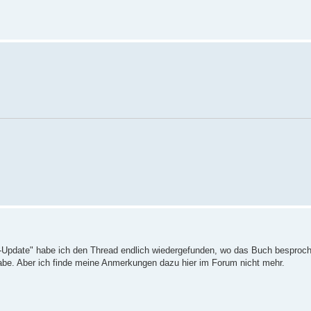
-Update" habe ich den Thread endlich wiedergefunden, wo das Buch besproch
 habe. Aber ich finde meine Anmerkungen dazu hier im Forum nicht mehr.