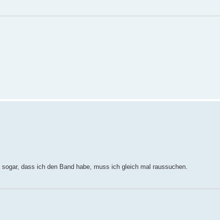
e sogar, dass ich den Band habe, muss ich gleich mal raussuchen.