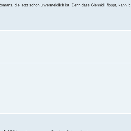
omans, die jetzt schon unvermeidlich ist. Denn dass Glennkill floppt, kann ic