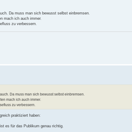
 auch. Da muss man sich bewusst selbst einbremsen.
ten mach ich auch immer.
efluss zu verbessern.
 auch. Da muss man sich bewusst selbst einbremsen.
lten mach ich auch immer.
sefluss zu verbessern.
greich praktiziert haben:
st es für das Publikum genau richtig.