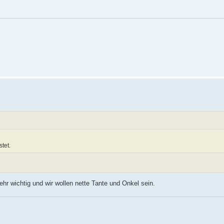
tet.
sehr wichtig und wir wollen nette Tante und Onkel sein.