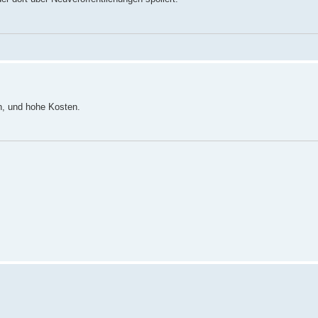
n, und hohe Kosten.