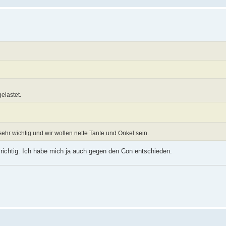
elastet.
 sehr wichtig und wir wollen nette Tante und Onkel sein.
richtig. Ich habe mich ja auch gegen den Con entschieden.