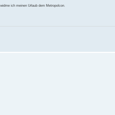
h widme ich meinen Urlaub dem Metropolcon.