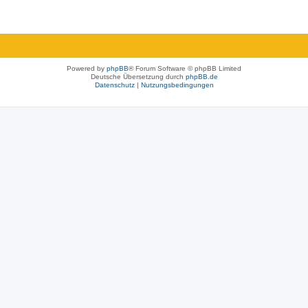
Powered by
phpBB
® Forum Software © phpBB Limited
Deutsche Übersetzung durch
phpBB.de
Datenschutz
|
Nutzungsbedingungen