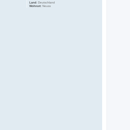
Land:
Deutschland
Wohnort:
Neuss