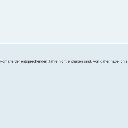
sy-Romane der entsprechenden Jahre nicht enthalten sind, von daher habe ich s